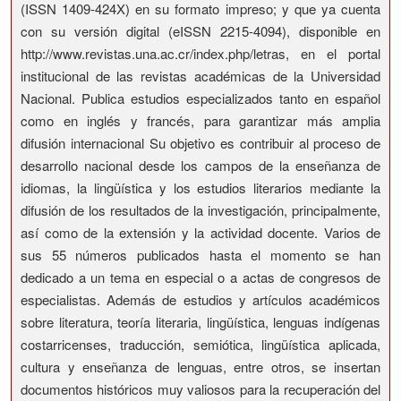
(ISSN 1409-424X) en su formato impreso; y que ya cuenta
con su versión digital (eISSN 2215-4094), disponible en
http://www.revistas.una.ac.cr/index.php/letras, en el portal
institucional de las revistas académicas de la Universidad
Nacional. Publica estudios especializados tanto en español
como en inglés y francés, para garantizar más amplia
difusión internacional Su objetivo es contribuir al proceso de
desarrollo nacional desde los campos de la enseñanza de
idiomas, la lingüística y los estudios literarios mediante la
difusión de los resultados de la investigación, principalmente,
así como de la extensión y la actividad docente. Varios de
sus 55 números publicados hasta el momento se han
dedicado a un tema en especial o a actas de congresos de
especialistas. Además de estudios y artículos académicos
sobre literatura, teoría literaria, lingüística, lenguas indígenas
costarricenses, traducción, semiótica, lingüística aplicada,
cultura y enseñanza de lenguas, entre otros, se insertan
documentos históricos muy valiosos para la recuperación del