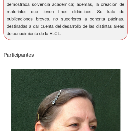
demostrada solvencia académica; además, la creación de
materiales que tienen fines didácticos. Se trata de
publicaciones breves, no superiores a ochenta páginas,
destinadas a dar cuenta del desarrollo de las distintas áreas
de conocimiento de la ELCL.
Participantes