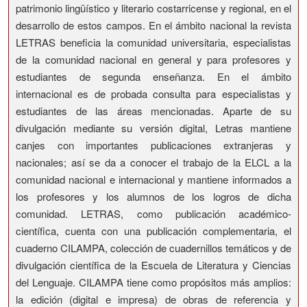
patrimonio lingüístico y literario costarricense y regional, en el
desarrollo de estos campos. En el ámbito nacional la revista
LETRAS beneficia la comunidad universitaria, especialistas
de la comunidad nacional en general y para profesores y
estudiantes de segunda enseñanza. En el ámbito
internacional es de probada consulta para especialistas y
estudiantes de las áreas mencionadas. Aparte de su
divulgación mediante su versión digital, Letras mantiene
canjes con importantes publicaciones extranjeras y
nacionales; así se da a conocer el trabajo de la ELCL a la
comunidad nacional e internacional y mantiene informados a
los profesores y los alumnos de los logros de dicha
comunidad. LETRAS, como publicación académico-
científica, cuenta con una publicación complementaria, el
cuaderno CILAMPA, colección de cuadernillos temáticos y de
divulgación científica de la Escuela de Literatura y Ciencias
del Lenguaje. CILAMPA tiene como propósitos más amplios:
la edición (digital e impresa) de obras de referencia y