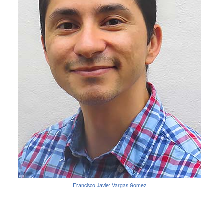
Francisco Javier Vargas Gomez