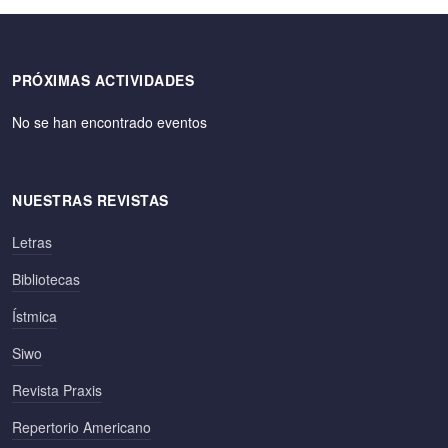
PRÓXIMAS ACTIVIDADES
No se han encontrado eventos
NUESTRAS REVISTAS
Letras
Bibliotecas
Ístmica
Siwo
Revista Praxis
Repertorio Americano