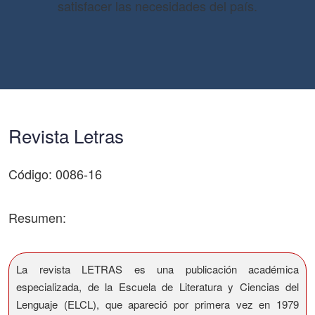
satisfacer las necesidades del país.
Revista Letras
Código: 0086-16
Resumen:
La revista LETRAS es una publicación académica
especializada, de la Escuela de Literatura y Ciencias del
Lenguaje (ELCL), que apareció por primera vez en 1979