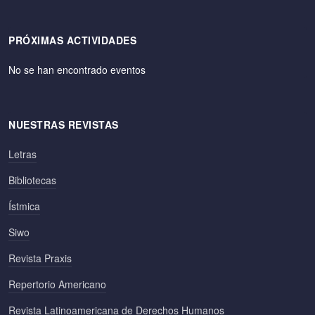
PRÓXIMAS ACTIVIDADES
No se han encontrado eventos
NUESTRAS REVISTAS
Letras
Bibliotecas
Ístmica
Siwo
Revista Praxis
Repertorio Americano
Revista Latinoamericana de Derechos Humanos