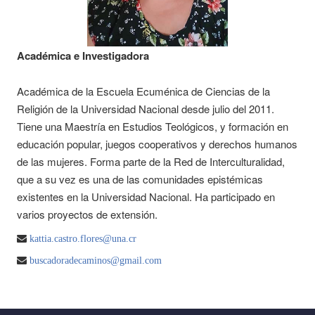
Académica e Investigadora
Académica de la Escuela Ecuménica de Ciencias de la
Religión de la Universidad Nacional desde julio del 2011.
Tiene una Maestría en Estudios Teológicos, y formación en
educación popular, juegos cooperativos y derechos humanos
de las mujeres. Forma parte de la Red de Interculturalidad,
que a su vez es una de las comunidades epistémicas
existentes en la Universidad Nacional. Ha participado en
varios proyectos de extensión.
kattia.castro.flores@una.cr
buscadoradecaminos@gmail.com