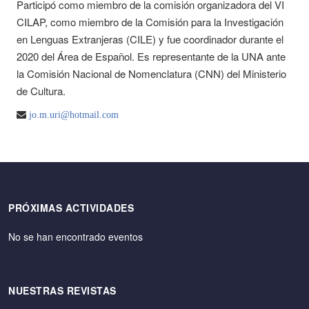
Participó como miembro de la comisión organizadora del VI
CILAP, como miembro de la Comisión para la Investigación
en Lenguas Extranjeras (CILE) y fue coordinador durante el
2020 del Área de Español. Es representante de la UNA ante
la Comisión Nacional de Nomenclatura (CNN) del Ministerio
de Cultura.
jo.m.uri@hotmail.com
PRÓXIMAS ACTIVIDADES
No se han encontrado eventos
NUESTRAS REVISTAS