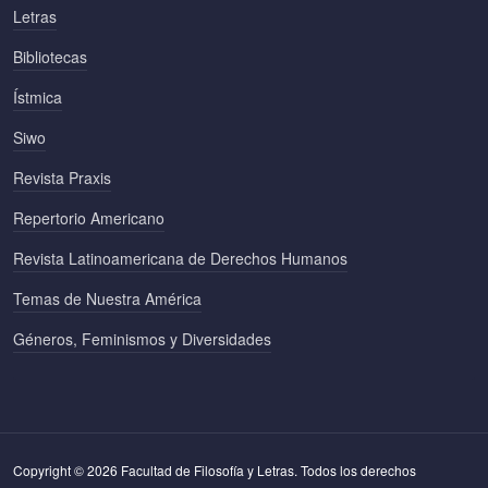
Letras
Bibliotecas
Ístmica
Siwo
Revista Praxis
Repertorio Americano
Revista Latinoamericana de Derechos Humanos
Temas de Nuestra América
Géneros, Feminismos y Diversidades
Copyright © 2026 Facultad de Filosofía y Letras. Todos los derechos