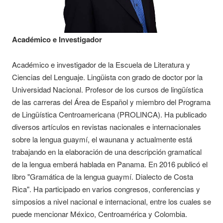
Académico e Investigador
Académico e investigador de la Escuela de Literatura y
Ciencias del Lenguaje. Lingüista con grado de doctor por la
Universidad Nacional. Profesor de los cursos de lingüística
de las carreras del Área de Español y miembro del Programa
de Lingüística Centroamericana (PROLINCA). Ha publicado
diversos artículos en revistas nacionales e internacionales
sobre la lengua guaymí, el waunana y actualmente está
trabajando en la elaboración de una descripción gramatical
de la lengua emberá hablada en Panama. En 2016 publicó el
libro "Gramática de la lengua guaymí. Dialecto de Costa
Rica". Ha participado en varios congresos, conferencias y
simposios a nivel nacional e internacional, entre los cuales se
puede mencionar México, Centroamérica y Colombia.