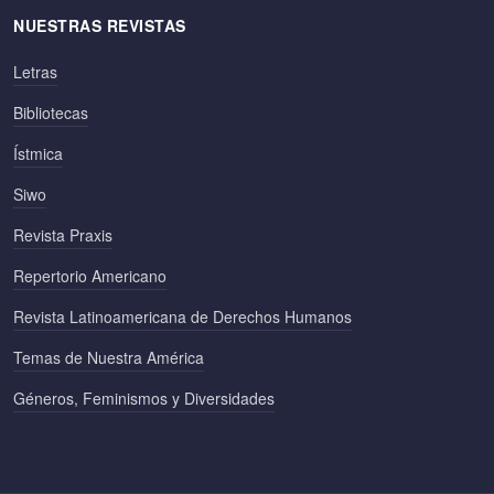
NUESTRAS REVISTAS
Letras
Bibliotecas
Ístmica
Siwo
Revista Praxis
Repertorio Americano
Revista Latinoamericana de Derechos Humanos
Temas de Nuestra América
Géneros, Feminismos y Diversidades