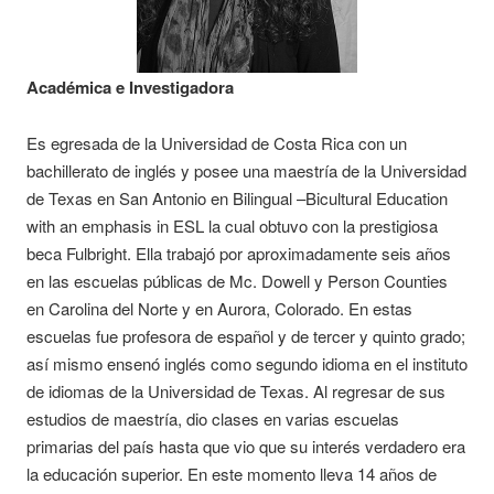
Académica e Investigadora
Es egresada de la Universidad de Costa Rica con un
bachillerato de inglés y posee una maestría de la Universidad
de Texas en San Antonio en Bilingual –Bicultural Education
with an emphasis in ESL la cual obtuvo con la prestigiosa
beca Fulbright. Ella trabajó por aproximadamente seis años
en las escuelas públicas de Mc. Dowell y Person Counties
en Carolina del Norte y en Aurora, Colorado. En estas
escuelas fue profesora de español y de tercer y quinto grado;
así mismo ensenó inglés como segundo idioma en el instituto
de idiomas de la Universidad de Texas. Al regresar de sus
estudios de maestría, dio clases en varias escuelas
primarias del país hasta que vio que su interés verdadero era
la educación superior. En este momento lleva 14 años de