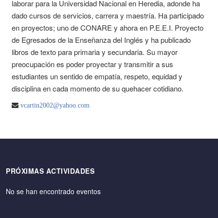
laborar para la Universidad Nacional en Heredia, adonde ha
dado cursos de servicios, carrera y maestría. Ha participado
en proyectos; uno de CONARE y ahora en P.E.E.I. Proyecto
de Egresados de la Enseñanza del Inglés y ha publicado
libros de texto para primaria y secundaria. Su mayor
preocupación es poder proyectar y transmitir a sus
estudiantes un sentido de empatía, respeto, equidad y
disciplina en cada momento de su quehacer cotidiano.
vcartin2002@yahoo.com
PRÓXIMAS ACTIVIDADES
No se han encontrado eventos