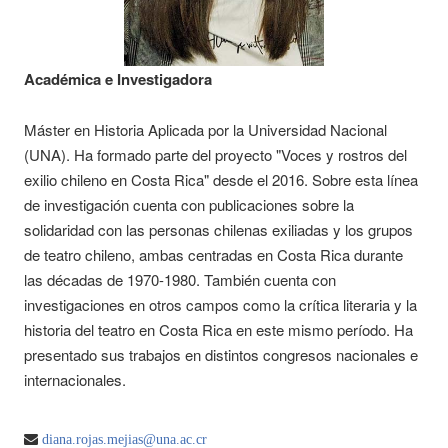
Académica e Investigadora
Máster en Historia Aplicada por la Universidad Nacional
(UNA). Ha formado parte del proyecto "Voces y rostros del
exilio chileno en Costa Rica" desde el 2016. Sobre esta línea
de investigación cuenta con publicaciones sobre la
solidaridad con las personas chilenas exiliadas y los grupos
de teatro chileno, ambas centradas en Costa Rica durante
las décadas de 1970-1980. También cuenta con
investigaciones en otros campos como la crítica literaria y la
historia del teatro en Costa Rica en este mismo período. Ha
presentado sus trabajos en distintos congresos nacionales e
internacionales.
diana.rojas.mejias@una.ac.cr