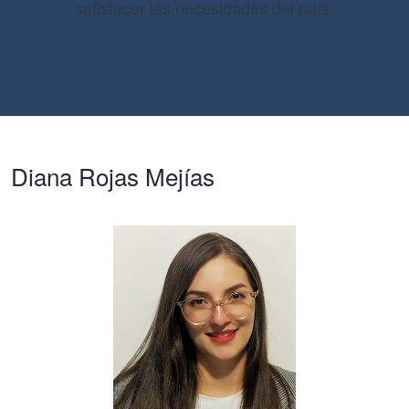
satisfacer las necesidades del país.
Diana Rojas Mejías