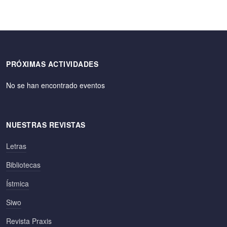
PRÓXIMAS ACTIVIDADES
No se han encontrado eventos
NUESTRAS REVISTAS
Letras
Bibliotecas
Ístmica
Siwo
Revista Praxis