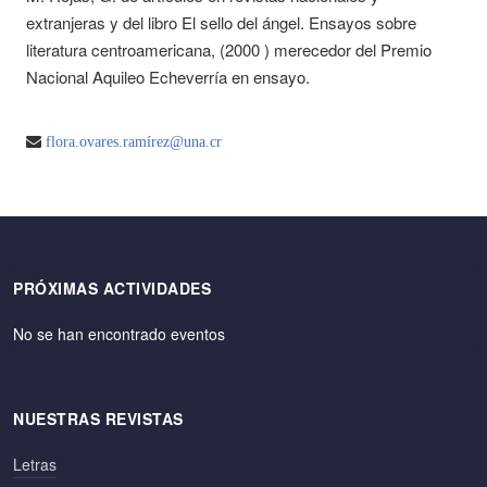
extranjeras y del libro El sello del ángel. Ensayos sobre
literatura centroamericana, (2000 ) merecedor del Premio
Nacional Aquileo Echeverría en ensayo.
flora.ovares.ramírez@una.cr
PRÓXIMAS ACTIVIDADES
No se han encontrado eventos
NUESTRAS REVISTAS
Letras