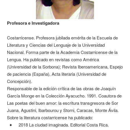
Profesora e Investigadora
Costarricense. Profesora jubilada emérita de la Escuela de
Literatura y Ciencias del Lenguaje de la Universidad
Nacional. Forma parte de la Academia Costarricense de la
Lengua. Ha publicado en revistas como América
(Universidad de la Sorbona); Revista Iberoamericana, Espejo
de paciencia (España), Acta literaria (Universidad de
Concepción).
Responsable de la edición crítica de las obras de Joaquín
García Monge en la Colección Ayacucho. 1991. Coautora de
Las poetas del buen amor: la escritura transgresora de Sor
Juana, Agustini, Ibarbourou y Storni, Caracas, Monte Ávila.
Sobre la literatura costarricense ha publicado:
2018 La ciudad imaginada. Editorial Costa Rica.