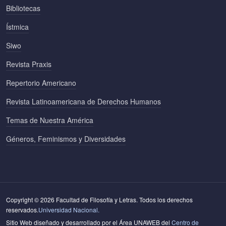
Bibliotecas
Ístmica
Siwo
Revista Praxis
Repertorio Americano
Revista Latinoamericana de Derechos Humanos
Temas de Nuestra América
Géneros, Feminismos y Diversidades
Copyright © 2026 Facultad de Filosofía y Letras. Todos los derechos
reservados.
Universidad Nacional.
Sitio Web diseñado y desarrollado por el Área UNAWEB del
Centro de