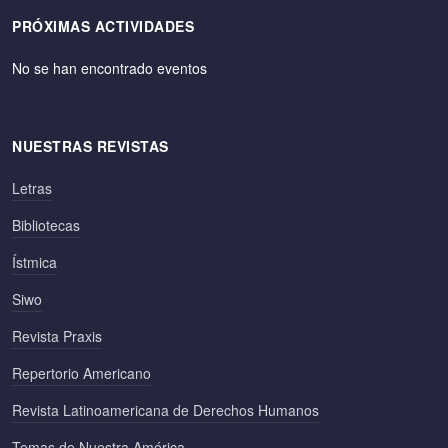
PRÓXIMAS ACTIVIDADES
No se han encontrado eventos
NUESTRAS REVISTAS
Letras
Bibliotecas
Ístmica
Siwo
Revista Praxis
Repertorio Americano
Revista Latinoamericana de Derechos Humanos
Temas de Nuestra América