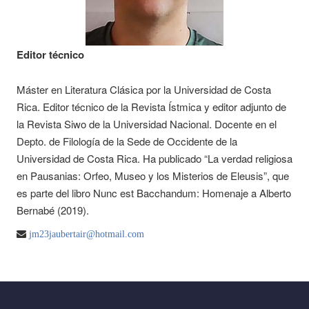
Editor técnico
Máster en Literatura Clásica por la Universidad de Costa
Rica. Editor técnico de la Revista Ístmica y editor adjunto de
la Revista Siwo de la Universidad Nacional. Docente en el
Depto. de Filología de la Sede de Occidente de la
Universidad de Costa Rica. Ha publicado “La verdad religiosa
en Pausanias: Orfeo, Museo y los Misterios de Eleusis”, que
es parte del libro Nunc est Bacchandum: Homenaje a Alberto
Bernabé (2019).
jm23jaubertair@hotmail.com