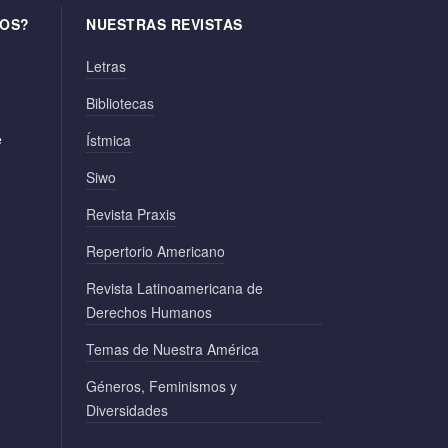
OS?
NUESTRAS REVISTAS
Letras
Bibliotecas
e
Ístmica
Siwo
Revista Praxis
Repertorio Americano
Revista Latinoamericana de
Derechos Humanos
Temas de Nuestra América
Géneros, Feminismos y
Diversidades