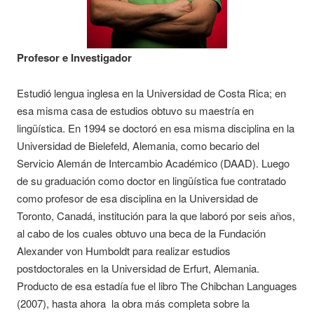
Profesor e Investigador
Estudió lengua inglesa en la Universidad de Costa Rica; en
esa misma casa de estudios obtuvo su maestría en
lingüística. En 1994 se doctoró en esa misma disciplina en la
Universidad de Bielefeld, Alemania, como becario del
Servicio Alemán de Intercambio Académico (DAAD). Luego
de su graduación como doctor en lingüística fue contratado
como profesor de esa disciplina en la Universidad de
Toronto, Canadá, institución para la que laboró por seis años,
al cabo de los cuales obtuvo una beca de la Fundación
Alexander von Humboldt para realizar estudios
postdoctorales en la Universidad de Erfurt, Alemania.
Producto de esa estadía fue el libro The Chibchan Languages
(2007), hasta ahora la obra más completa sobre la