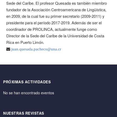
Sede del Caribe. El profesor Quesada es también miembro
fundador de la Asociación Centroamericana de Lingüística,
en 2009, de la cual fue su primer secretario (2009-2011) y
presidente para el período 2017-2019. Además de ser el
coordinador de PROLINCA, actualmente funge como
Director de la Sede del Caribe de la Universidad de Costa
Rica en Puerto Limón.
juan.quesada.pacheco@una.cr
PRÓXIMAS ACTIVIDADES
No se han encontrado eventos
NUESTRAS REVISTAS