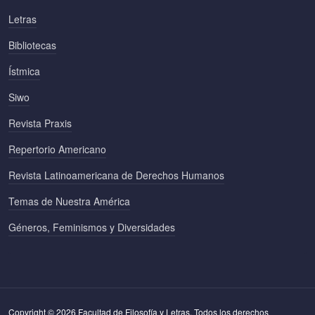
Letras
Bibliotecas
Ístmica
Siwo
Revista Praxis
Repertorio Americano
Revista Latinoamericana de Derechos Humanos
Temas de Nuestra América
Géneros, Feminismos y Diversidades
Copyright © 2026 Facultad de Filosofía y Letras. Todos los derechos