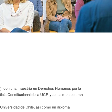
CR), con una maestría en Derechos Humanos por la
ticia Constitucional de la UCR y actualmente cursa
Universidad de Chile, así como un diploma