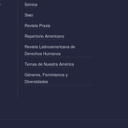
e
Ístmica
Siwo
Revista Praxis
Repertorio Americano
Revista Latinoamericana de
Derechos Humanos
Temas de Nuestra América
Géneros, Feminismos y
Diversidades