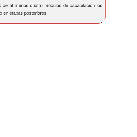
oyo de al menos cuatro módulos de capacitación los
o en etapas posteriores.