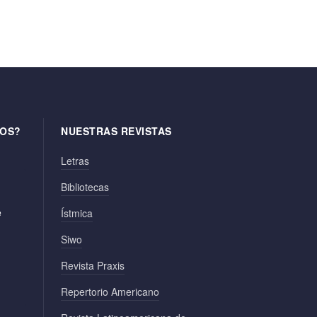
OS?
NUESTRAS REVISTAS
Letras
Bibliotecas
e
Ístmica
Siwo
Revista Praxis
Repertorio Americano