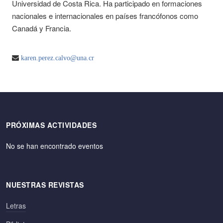
Universidad de Costa Rica. Ha participado en formaciones
nacionales e internacionales en países francófonos como
Canadá y Francia.
karen.perez.calvo@una.cr
PRÓXIMAS ACTIVIDADES
No se han encontrado eventos
NUESTRAS REVISTAS
Letras