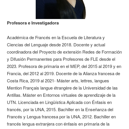
Profesora e Investigadora
Académica de Francés en la Escuela de Literatura y
Ciencias del Lenguaje desde 2018. Docente y actual
coordinadora del Proyecto de extensión Redes de Formación
y Difusión Permanentes para Profesores de FLE desde el
2023. Profesora de primaria en el MEP, del 2015 al 2019 y en
Francia, del 2012 al 2019. Docente de la Alianza francesa de
Costa Rica, 2019 al 2021- Máster arts, lettres, langues
Mention Français langue étrangère de la Universidad de las
Antillas. Máster en Entornos virtuales de aprendizaje de la
UTN. Licenciada en Lingüística Aplicada con Énfasis en
francés, por la UNA, 2015. Bachiller en la Enseñanza del
Francés y Lengua francesa por la UNA, 2012. Bachiller en
francés lengua extranjera con énfasis en primaria de la