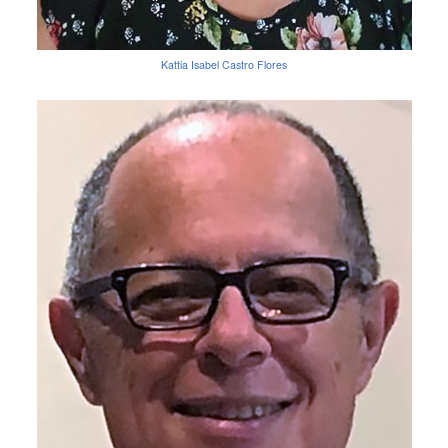
Kattia Isabel Castro Flores