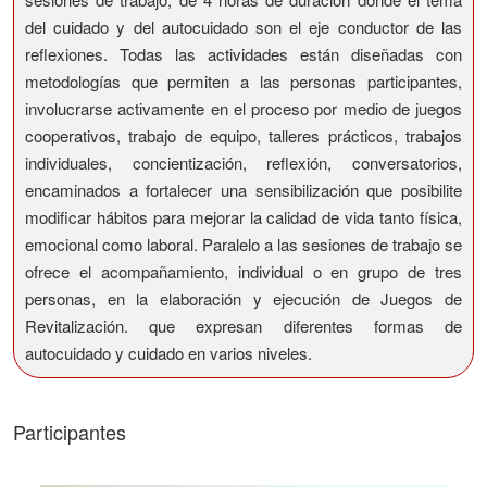
del cuidado y del autocuidado son el eje conductor de las
reflexiones. Todas las actividades están diseñadas con
metodologías que permiten a las personas participantes,
involucrarse activamente en el proceso por medio de juegos
cooperativos, trabajo de equipo, talleres prácticos, trabajos
individuales, concientización, reflexión, conversatorios,
encaminados a fortalecer una sensibilización que posibilite
modificar hábitos para mejorar la calidad de vida tanto física,
emocional como laboral. Paralelo a las sesiones de trabajo se
ofrece el acompañamiento, individual o en grupo de tres
personas, en la elaboración y ejecución de Juegos de
Revitalización. que expresan diferentes formas de
autocuidado y cuidado en varios niveles.
Participantes