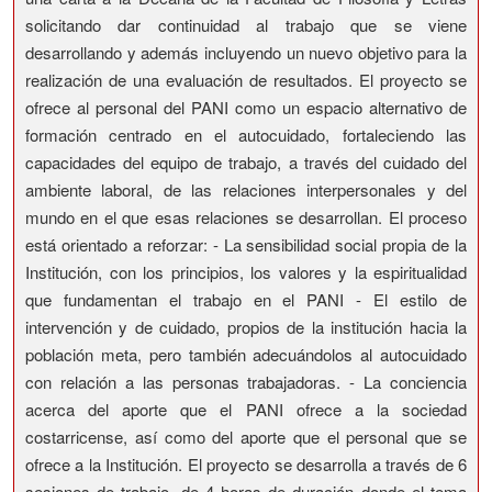
solicitando dar continuidad al trabajo que se viene
desarrollando y además incluyendo un nuevo objetivo para la
realización de una evaluación de resultados. El proyecto se
ofrece al personal del PANI como un espacio alternativo de
formación centrado en el autocuidado, fortaleciendo las
capacidades del equipo de trabajo, a través del cuidado del
ambiente laboral, de las relaciones interpersonales y del
mundo en el que esas relaciones se desarrollan. El proceso
está orientado a reforzar: - La sensibilidad social propia de la
Institución, con los principios, los valores y la espiritualidad
que fundamentan el trabajo en el PANI - El estilo de
intervención y de cuidado, propios de la institución hacia la
población meta, pero también adecuándolos al autocuidado
con relación a las personas trabajadoras. - La conciencia
acerca del aporte que el PANI ofrece a la sociedad
costarricense, así como del aporte que el personal que se
ofrece a la Institución. El proyecto se desarrolla a través de 6
sesiones de trabajo, de 4 horas de duración donde el tema