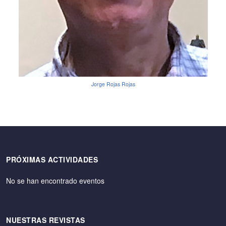
Jorge Rojas Rojas
PRÓXIMAS ACTIVIDADES
No se han encontrado eventos
NUESTRAS REVISTAS