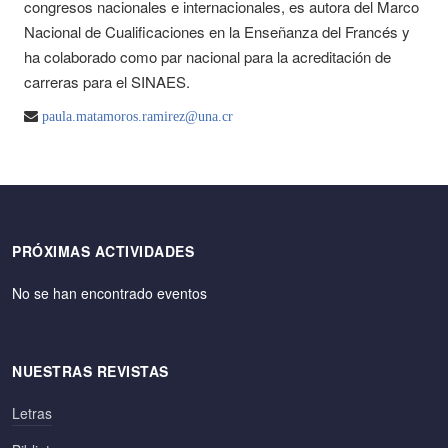
congresos nacionales e internacionales, es autora del Marco
Nacional de Cualificaciones en la Enseñanza del Francés y
ha colaborado como par nacional para la acreditación de
carreras para el SINAES.
paula.matamoros.ramirez@una.cr
PRÓXIMAS ACTIVIDADES
No se han encontrado eventos
NUESTRAS REVISTAS
Letras