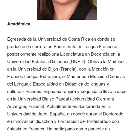
Académica
Egresada de la Universidad de Costa Rica en donde se
graduó de la carrera en Bachillerato en Lengua Francesa,
posteriormente realizó una Licenciatura en Docencia en la
Universidad Estatal a Distancia (UNED). Obtuvo la Maîtrise
en la Universidad de Dijon (Francia), con la Mención en
Francés Lengua Extranjera, el Máster con Mención Ciencias
del Lenguaje Especialidad en Didáctica de lenguas y
culturas- Francés lengua extranjera y segunda lo llevó a cabo
en la Universidad Blaise Pascal (Universidad Clermont-
Auvergne, Francia). Actualmente es doctoranda en la
Universidad de Jaén, España, en donde cursa el Doctorado
en Innovación didáctica y Formación del Profesorado con
énfasis en Francés. Ha participado como ponente en