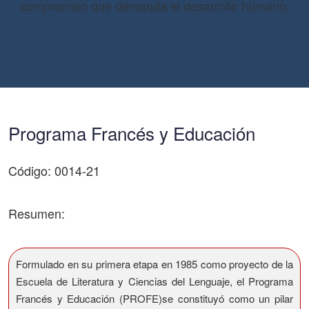
compromiso que demanda el desarrollo humano.
Programa Francés y Educación
Código: 0014-21
Resumen:
Formulado en su primera etapa en 1985 como proyecto de la
Escuela de Literatura y Ciencias del Lenguaje, el Programa
Francés y Educación (PROFE)se constituyó como un pilar