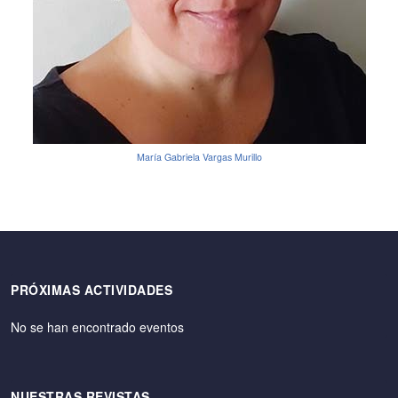
María Gabriela Vargas Murillo
PRÓXIMAS ACTIVIDADES
No se han encontrado eventos
NUESTRAS REVISTAS