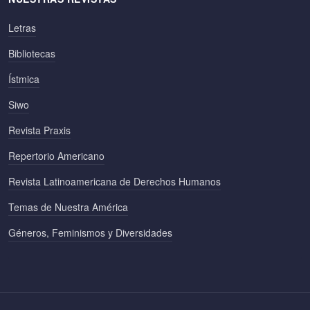
Letras
Bibliotecas
Ístmica
Siwo
Revista Praxis
Repertorio Americano
Revista Latinoamericana de Derechos Humanos
Temas de Nuestra América
Géneros, Feminismos y Diversidades