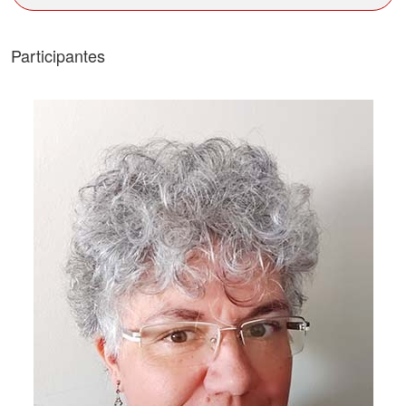
Participantes