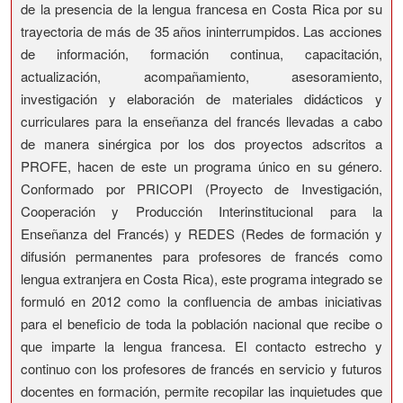
de la presencia de la lengua francesa en Costa Rica por su
trayectoria de más de 35 años ininterrumpidos. Las acciones
de información, formación continua, capacitación,
actualización, acompañamiento, asesoramiento,
investigación y elaboración de materiales didácticos y
curriculares para la enseñanza del francés llevadas a cabo
de manera sinérgica por los dos proyectos adscritos a
PROFE, hacen de este un programa único en su género.
Conformado por PRICOPI (Proyecto de Investigación,
Cooperación y Producción Interinstitucional para la
Enseñanza del Francés) y REDES (Redes de formación y
difusión permanentes para profesores de francés como
lengua extranjera en Costa Rica), este programa integrado se
formuló en 2012 como la confluencia de ambas iniciativas
para el beneficio de toda la población nacional que recibe o
que imparte la lengua francesa. El contacto estrecho y
continuo con los profesores de francés en servicio y futuros
docentes en formación, permite recopilar las inquietudes que