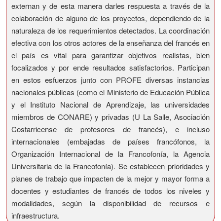
externan y de esta manera darles respuesta a través de la
colaboración de alguno de los proyectos, dependiendo de la
naturaleza de los requerimientos detectados. La coordinación
efectiva con los otros actores de la enseñanza del francés en
el país es vital para garantizar objetivos realistas, bien
focalizados y por ende resultados satisfactorios. Participan
en estos esfuerzos junto con PROFE diversas instancias
nacionales públicas (como el Ministerio de Educación Pública
y el Instituto Nacional de Aprendizaje, las universidades
miembros de CONARE) y privadas (U La Salle, Asociación
Costarricense de profesores de francés), e incluso
internacionales (embajadas de países francófonos, la
Organización Internacional de la Francofonía, la Agencia
Universitaria de la Francofonía). Se establecen prioridades y
planes de trabajo que impacten de la mejor y mayor forma a
docentes y estudiantes de francés de todos los niveles y
modalidades, según la disponibilidad de recursos e
infraestructura.