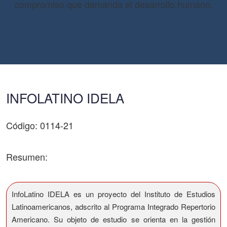
compromiso que demanda el desarrollo humano.
INFOLATINO IDELA
Código: 0114-21
Resumen:
InfoLatino IDELA es un proyecto del Instituto de Estudios
Latinoamericanos, adscrito al Programa Integrado Repertorio
Americano. Su objeto de estudio se orienta en la gestión