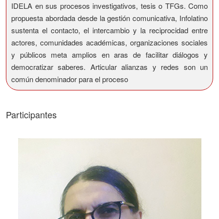
IDELA en sus procesos investigativos, tesis o TFGs. Como
propuesta abordada desde la gestión comunicativa, Infolatino
sustenta el contacto, el intercambio y la reciprocidad entre
actores, comunidades académicas, organizaciones sociales
y públicos meta amplios en aras de facilitar diálogos y
democratizar saberes. Articular alianzas y redes son un
común denominador para el proceso
Participantes