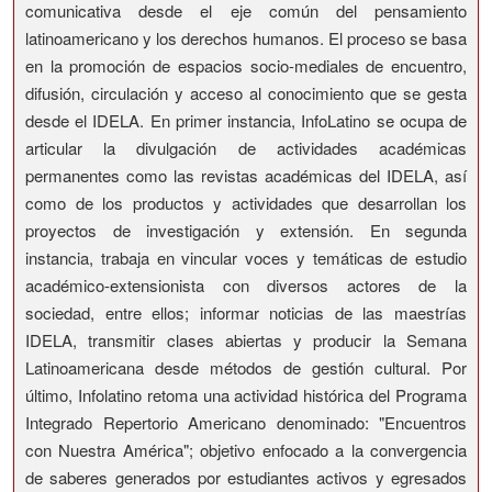
comunicativa desde el eje común del pensamiento
latinoamericano y los derechos humanos. El proceso se basa
en la promoción de espacios socio-mediales de encuentro,
difusión, circulación y acceso al conocimiento que se gesta
desde el IDELA. En primer instancia, InfoLatino se ocupa de
articular la divulgación de actividades académicas
permanentes como las revistas académicas del IDELA, así
como de los productos y actividades que desarrollan los
proyectos de investigación y extensión. En segunda
instancia, trabaja en vincular voces y temáticas de estudio
académico-extensionista con diversos actores de la
sociedad, entre ellos; informar noticias de las maestrías
IDELA, transmitir clases abiertas y producir la Semana
Latinoamericana desde métodos de gestión cultural. Por
último, Infolatino retoma una actividad histórica del Programa
Integrado Repertorio Americano denominado: "Encuentros
con Nuestra América"; objetivo enfocado a la convergencia
de saberes generados por estudiantes activos y egresados