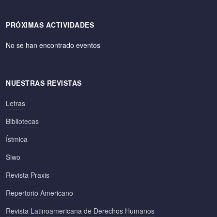
PRÓXIMAS ACTIVIDADES
No se han encontrado eventos
NUESTRAS REVISTAS
Letras
Bibliotecas
Ístmica
Siwo
Revista Praxis
Repertorio Americano
Revista Latinoamericana de Derechos Humanos