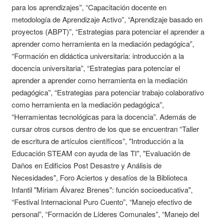
para los aprendizajes”, “Capacitación docente en
metodología de Aprendizaje Activo”, “Aprendizaje basado en
proyectos (ABPT)”, “Estrategias para potenciar el aprender a
aprender como herramienta en la mediación pedagógica”,
“Formación en didáctica universitaria: introducción a la
docencia universitaria”, “Estrategias para potenciar el
aprender a aprender como herramienta en la mediación
pedagógica”, “Estrategias para potenciar trabajo colaborativo
como herramienta en la mediación pedagógica”,
“Herramientas tecnológicas para la docencia”. Además de
cursar otros cursos dentro de los que se encuentran “Taller
de escritura de artículos científicos”, "Introducción a la
Educación STEAM con ayuda de las TI", "Evaluación de
Daños en Edificios Post Desastre y Análisis de
Necesidades", Foro Aciertos y desafíos de la Biblioteca
Infantil "Miriam Álvarez Brenes": función socioeducativa",
“Festival Internacional Puro Cuento”, “Manejo efectivo de
personal”, “Formación de Líderes Comunales”, “Manejo del