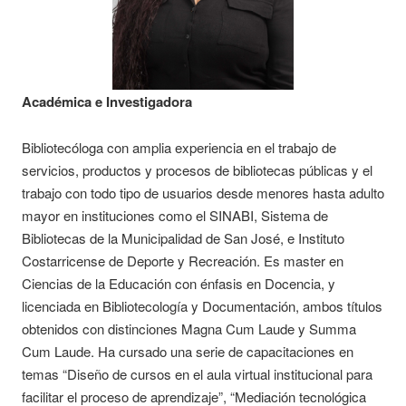
Académica e Investigadora
Bibliotecóloga con amplia experiencia en el trabajo de
servicios, productos y procesos de bibliotecas públicas y el
trabajo con todo tipo de usuarios desde menores hasta adulto
mayor en instituciones como el SINABI, Sistema de
Bibliotecas de la Municipalidad de San José, e Instituto
Costarricense de Deporte y Recreación. Es master en
Ciencias de la Educación con énfasis en Docencia, y
licenciada en Bibliotecología y Documentación, ambos títulos
obtenidos con distinciones Magna Cum Laude y Summa
Cum Laude. Ha cursado una serie de capacitaciones en
temas “Diseño de cursos en el aula virtual institucional para
facilitar el proceso de aprendizaje”, “Mediación tecnológica