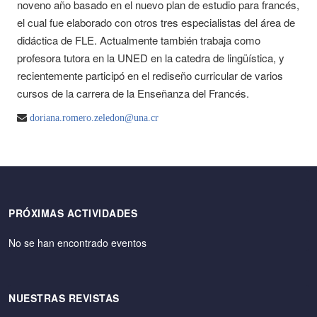
noveno año basado en el nuevo plan de estudio para francés,
el cual fue elaborado con otros tres especialistas del área de
didáctica de FLE. Actualmente también trabaja como
profesora tutora en la UNED en la catedra de lingüística, y
recientemente participó en el rediseño curricular de varios
cursos de la carrera de la Enseñanza del Francés.
doriana.romero.zeledon@una.cr
PRÓXIMAS ACTIVIDADES
No se han encontrado eventos
NUESTRAS REVISTAS