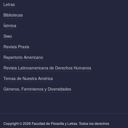
Letras
Bibliotecas
Ístmica
Siwo
Revista Praxis
Repertorio Americano
Revista Latinoamericana de Derechos Humanos
Temas de Nuestra América
Géneros, Feminismos y Diversidades
Copyright © 2026 Facultad de Filosofía y Letras. Todos los derechos