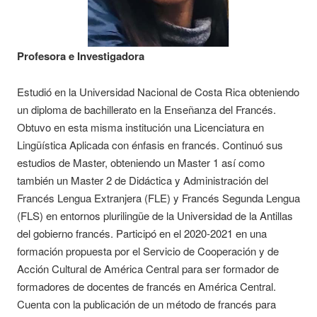
Profesora e Investigadora
Estudió en la Universidad Nacional de Costa Rica obteniendo
un diploma de bachillerato en la Enseñanza del Francés.
Obtuvo en esta misma institución una Licenciatura en
Lingüística Aplicada con énfasis en francés. Continuó sus
estudios de Master, obteniendo un Master 1 así como
también un Master 2 de Didáctica y Administración del
Francés Lengua Extranjera (FLE) y Francés Segunda Lengua
(FLS) en entornos plurilingüe de la Universidad de la Antillas
del gobierno francés. Participó en el 2020-2021 en una
formación propuesta por el Servicio de Cooperación y de
Acción Cultural de América Central para ser formador de
formadores de docentes de francés en América Central.
Cuenta con la publicación de un método de francés para