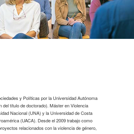
ociedades y Políticas por la Universidad Autónoma
 del título de doctorado). Máster en Violencia
rsidad Nacional (UNA) y la Universidad de Costa
troamérica (UACA). Desde el 2009 trabajo como
proyectos relacionados con la violencia de género,