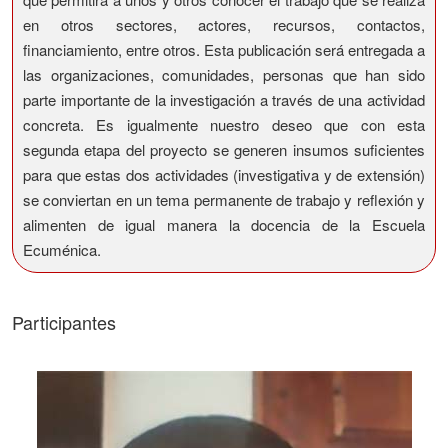
en otros sectores, actores, recursos, contactos,
financiamiento, entre otros. Esta publicación será entregada a
las organizaciones, comunidades, personas que han sido
parte importante de la investigación a través de una actividad
concreta. Es igualmente nuestro deseo que con esta
segunda etapa del proyecto se generen insumos suficientes
para que estas dos actividades (investigativa y de extensión)
se conviertan en un tema permanente de trabajo y reflexión y
alimenten de igual manera la docencia de la Escuela
Ecuménica.
Participantes