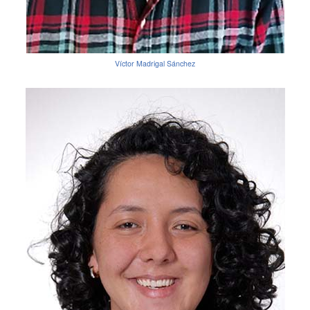
Víctor Madrigal Sánchez