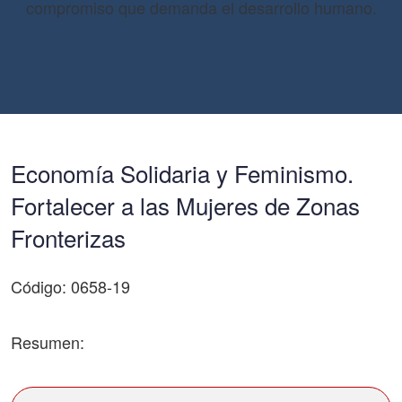
compromiso que demanda el desarrollo humano.
Economía Solidaria y Feminismo.
Fortalecer a las Mujeres de Zonas
Fronterizas
Código: 0658-19
Resumen: