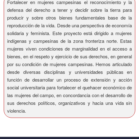
Fortalecer en mujeres campesinas el reconocimiento y la
defensa del derecho a tener y decidir sobre la tierra para
producir y sobre otros bienes fundamentales base de la
reproducción de la vida. Desde una perspectiva de economía
solidaria y feminista. Este proyecto está dirigido a mujeres
indígenas y campesinas de la zona fronteriza norte. Estas
mujeres viven condiciones de marginalidad en el acceso a
bienes, en el respeto y ejercicio de sus derechos, en general
por su condición de mujeres campesinas. Hemos articulado
desde diversas disciplinas y universidades públicas en
función de desarrollar un proceso de extensión y acción
social universitaria para fortalecer el quehacer económico de
las mujeres del campo, en concordancia con el desarrollo de
sus derechos políticos, organizativos y hacia una vida sin
violencia.