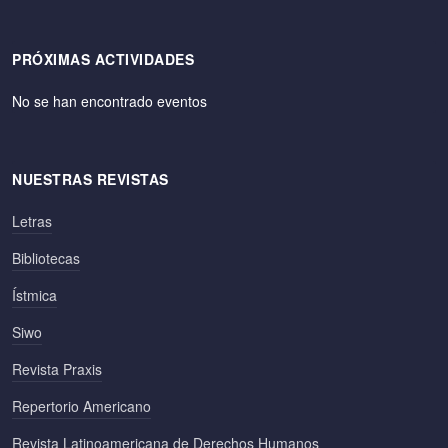
PRÓXIMAS ACTIVIDADES
No se han encontrado eventos
NUESTRAS REVISTAS
Letras
Bibliotecas
Ístmica
Siwo
Revista Praxis
Repertorio Americano
Revista Latinoamericana de Derechos Humanos