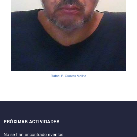
Rafael F. Cuevas Molina
PRÓXIMAS ACTIVIDADES
No se han encontrado eventos