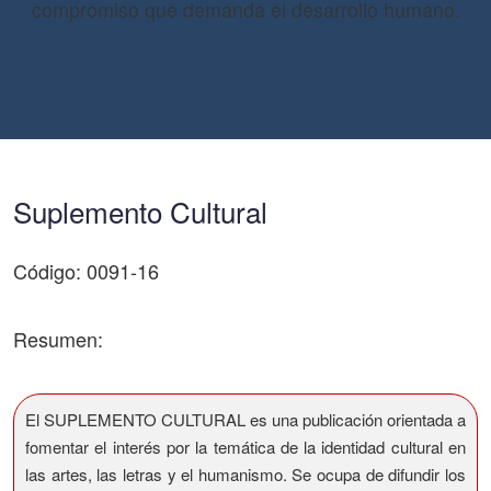
compromiso que demanda el desarrollo humano.
Suplemento Cultural
Código: 0091-16
Resumen:
El SUPLEMENTO CULTURAL es una publicación orientada a
fomentar el interés por la temática de la identidad cultural en
las artes, las letras y el humanismo. Se ocupa de difundir los