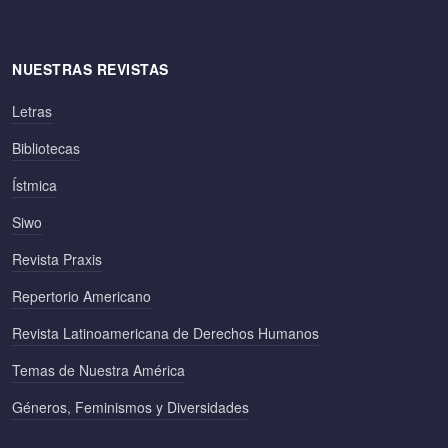
NUESTRAS REVISTAS
Letras
Bibliotecas
Ístmica
Siwo
Revista Praxis
Repertorio Americano
Revista Latinoamericana de Derechos Humanos
Temas de Nuestra América
Géneros, Feminismos y Diversidades