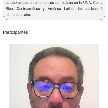
esfuerzos que en este sentido se realizan en la UNA, Costa
Rica, Centroamérica y América Latina. Se publican 5
números al año.
Participantes