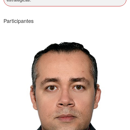
Participantes