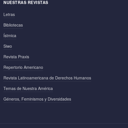
NUESTRAS REVISTAS
Letras
Bibliotecas
Ístmica
Siwo
Revista Praxis
Repertorio Americano
Revista Latinoamericana de Derechos Humanos
Temas de Nuestra América
Géneros, Feminismos y Diversidades