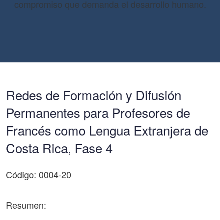
compromiso que demanda el desarrollo humano.
Redes de Formación y Difusión
Permanentes para Profesores de
Francés como Lengua Extranjera de
Costa Rica, Fase 4
Código: 0004-20
Resumen: