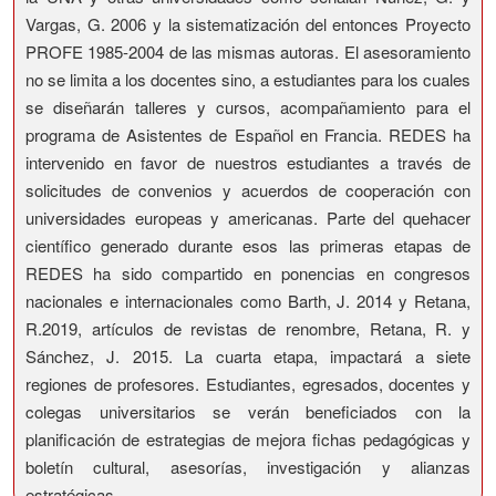
Vargas, G. 2006 y la sistematización del entonces Proyecto
PROFE 1985-2004 de las mismas autoras. El asesoramiento
no se limita a los docentes sino, a estudiantes para los cuales
se diseñarán talleres y cursos, acompañamiento para el
programa de Asistentes de Español en Francia. REDES ha
intervenido en favor de nuestros estudiantes a través de
solicitudes de convenios y acuerdos de cooperación con
universidades europeas y americanas. Parte del quehacer
científico generado durante esos las primeras etapas de
REDES ha sido compartido en ponencias en congresos
nacionales e internacionales como Barth, J. 2014 y Retana,
R.2019, artículos de revistas de renombre, Retana, R. y
Sánchez, J. 2015. La cuarta etapa, impactará a siete
regiones de profesores. Estudiantes, egresados, docentes y
colegas universitarios se verán beneficiados con la
planificación de estrategias de mejora fichas pedagógicas y
boletín cultural, asesorías, investigación y alianzas
estratégicas.