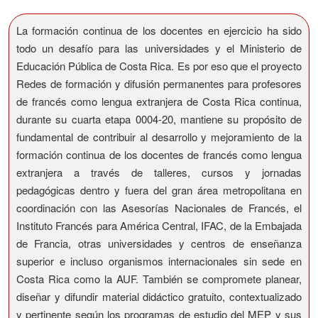
La formación continua de los docentes en ejercicio ha sido
todo un desafío para las universidades y el Ministerio de
Educación Pública de Costa Rica. Es por eso que el proyecto
Redes de formación y difusión permanentes para profesores
de francés como lengua extranjera de Costa Rica continua,
durante su cuarta etapa 0004-20, mantiene su propósito de
fundamental de contribuir al desarrollo y mejoramiento de la
formación continua de los docentes de francés como lengua
extranjera a través de talleres, cursos y jornadas
pedagógicas dentro y fuera del gran área metropolitana en
coordinación con las Asesorías Nacionales de Francés, el
Instituto Francés para América Central, IFAC, de la Embajada
de Francia, otras universidades y centros de enseñanza
superior e incluso organismos internacionales sin sede en
Costa Rica como la AUF. También se compromete planear,
diseñar y difundir material didáctico gratuito, contextualizado
y pertinente según los programas de estudio del MEP y sus