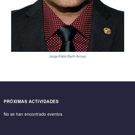
Jorge Pablo Barth Arroyo
PRÓXIMAS ACTIVIDADES
No se han encontrado eventos