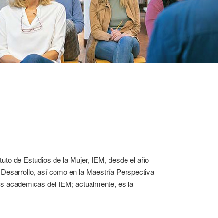
tuto de Estudios de la Mujer, IEM, desde el año
y Desarrollo, así como en la Maestría Perspectiva
es académicas del IEM; actualmente, es la