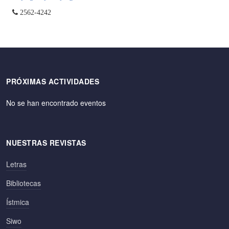
2562-4242
PRÓXIMAS ACTIVIDADES
No se han encontrado eventos
NUESTRAS REVISTAS
Letras
Bibliotecas
Ístmica
Siwo