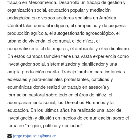
trabajo en Mesoamérica. Desarrolló un trabajo de gestión y
organización social, educación popular y mediación
pedagógica en diversos sectores sociales en América
Central tales como el indígena, el campesino y de pequeña
producción agrícola, el autogestionario agroecológico, el
urbano de vivienda, el comunal, el de niñez, el
cooperativismo, el de mujeres, el ambiental y el sindicalismo.
En estos campos también tiene una vasta experiencia como
investigador social, sistematizador y planificador y una
amplia producción escrita. Trabajó también para instancias
eclesiales y para-eclesiales protestantes, católicas y
ecuménicas donde realizó un trabajo en asesoría y
formación pastoral sobre todo en el área de niñez, el
acompañamiento social, los Derechos Humanos y la
educación. En los últimos años ha realizado una labor de
investigación y difusión en medios de comunicación sobre el
tema de “religión, política y sociedad”.
jorge.rojas.rojas@una.cr