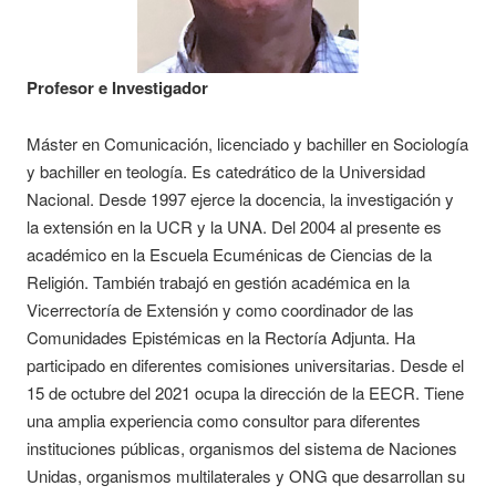
Profesor e Investigador
Máster en Comunicación, licenciado y bachiller en Sociología
y bachiller en teología. Es catedrático de la Universidad
Nacional. Desde 1997 ejerce la docencia, la investigación y
la extensión en la UCR y la UNA. Del 2004 al presente es
académico en la Escuela Ecuménicas de Ciencias de la
Religión. También trabajó en gestión académica en la
Vicerrectoría de Extensión y como coordinador de las
Comunidades Epistémicas en la Rectoría Adjunta. Ha
participado en diferentes comisiones universitarias. Desde el
15 de octubre del 2021 ocupa la dirección de la EECR. Tiene
una amplia experiencia como consultor para diferentes
instituciones públicas, organismos del sistema de Naciones
Unidas, organismos multilaterales y ONG que desarrollan su