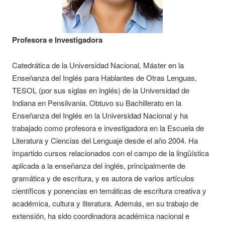
Profesora e Investigadora
Catedrática de la Universidad Nacional, Máster en la
Enseñanza del Inglés para Hablantes de Otras Lenguas,
TESOL (por sus siglas en inglés) de la Universidad de
Indiana en Pensilvania. Obtuvo su Bachillerato en la
Enseñanza del Inglés en la Universidad Nacional y ha
trabajado como profesora e investigadora en la Escuela de
Literatura y Ciencias del Lenguaje desde el año 2004. Ha
impartido cursos relacionados con el campo de la lingüística
aplicada a la enseñanza del inglés, principalmente de
gramática y de escritura, y es autora de varios artículos
científicos y ponencias en temáticas de escritura creativa y
académica, cultura y literatura. Además, en su trabajo de
extensión, ha sido coordinadora académica nacional e