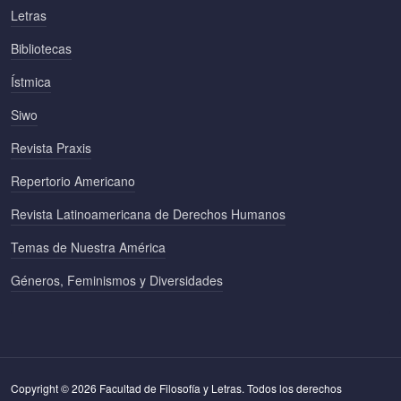
Letras
Bibliotecas
Ístmica
Siwo
Revista Praxis
Repertorio Americano
Revista Latinoamericana de Derechos Humanos
Temas de Nuestra América
Géneros, Feminismos y Diversidades
Copyright © 2026 Facultad de Filosofía y Letras. Todos los derechos