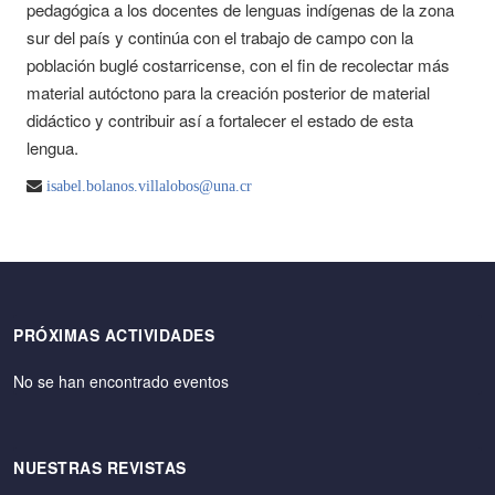
pedagógica a los docentes de lenguas indígenas de la zona
sur del país y continúa con el trabajo de campo con la
población buglé costarricense, con el fin de recolectar más
material autóctono para la creación posterior de material
didáctico y contribuir así a fortalecer el estado de esta
lengua.
isabel.bolanos.villalobos@una.cr
PRÓXIMAS ACTIVIDADES
No se han encontrado eventos
NUESTRAS REVISTAS