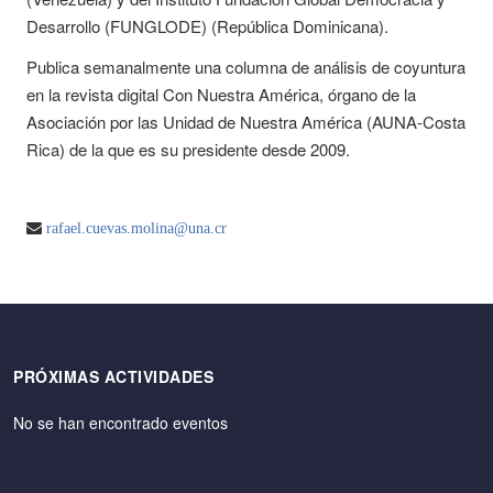
Desarrollo (FUNGLODE) (República Dominicana).
Publica semanalmente una columna de análisis de coyuntura
en la revista digital Con Nuestra América, órgano de la
Asociación por las Unidad de Nuestra América (AUNA-Costa
Rica) de la que es su presidente desde 2009.
rafael.cuevas.molina@una.cr
PRÓXIMAS ACTIVIDADES
No se han encontrado eventos