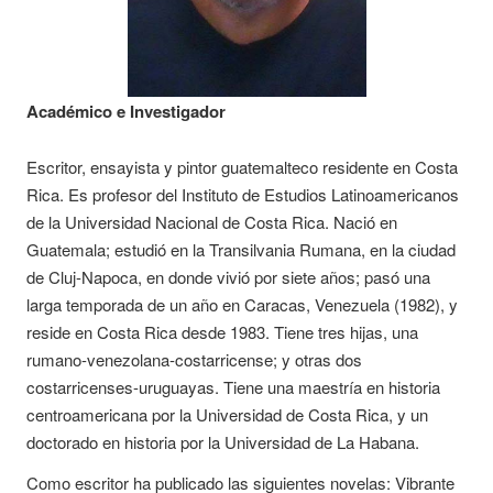
Académico e Investigador
Escritor, ensayista y pintor guatemalteco residente en Costa
Rica. Es profesor del Instituto de Estudios Latinoamericanos
de la Universidad Nacional de Costa Rica. Nació en
Guatemala; estudió en la Transilvania Rumana, en la ciudad
de Cluj-Napoca, en donde vivió por siete años; pasó una
larga temporada de un año en Caracas, Venezuela (1982), y
reside en Costa Rica desde 1983. Tiene tres hijas, una
rumano-venezolana-costarricense; y otras dos
costarricenses-uruguayas. Tiene una maestría en historia
centroamericana por la Universidad de Costa Rica, y un
doctorado en historia por la Universidad de La Habana.
Como escritor ha publicado las siguientes novelas: Vibrante