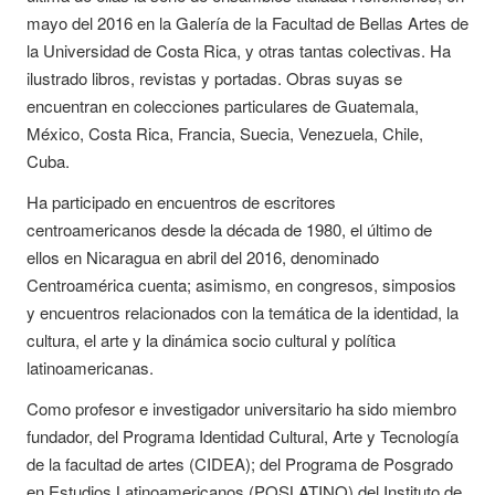
mayo del 2016 en la Galería de la Facultad de Bellas Artes de
la Universidad de Costa Rica, y otras tantas colectivas. Ha
ilustrado libros, revistas y portadas. Obras suyas se
encuentran en colecciones particulares de Guatemala,
México, Costa Rica, Francia, Suecia, Venezuela, Chile,
Cuba.
Ha participado en encuentros de escritores
centroamericanos desde la década de 1980, el último de
ellos en Nicaragua en abril del 2016, denominado
Centroamérica cuenta; asimismo, en congresos, simposios
y encuentros relacionados con la temática de la identidad, la
cultura, el arte y la dinámica socio cultural y política
latinoamericanas.
Como profesor e investigador universitario ha sido miembro
fundador, del Programa Identidad Cultural, Arte y Tecnología
de la facultad de artes (CIDEA); del Programa de Posgrado
en Estudios Latinoamericanos (POSLATINO) del Instituto de