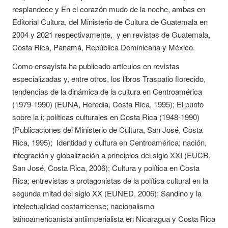
resplandece y En el corazón mudo de la noche, ambas en
Editorial Cultura, del Ministerio de Cultura de Guatemala en
2004 y 2021 respectivamente, y en revistas de Guatemala,
Costa Rica, Panamá, República Dominicana y México.
Como ensayista ha publicado artículos en revistas
especializadas y, entre otros, los libros Traspatio florecido,
tendencias de la dinámica de la cultura en Centroamérica
(1979-1990) (EUNA, Heredia, Costa Rica, 1995); El punto
sobre la i; políticas culturales en Costa Rica (1948-1990)
(Publicaciones del Ministerio de Cultura, San José, Costa
Rica, 1995); Identidad y cultura en Centroamérica; nación,
integración y globalización a principios del siglo XXI (EUCR,
San José, Costa Rica, 2006); Cultura y política en Costa
Rica; entrevistas a protagonistas de la política cultural en la
segunda mitad del siglo XX (EUNED, 2006); Sandino y la
intelectualidad costarricense; nacionalismo
latinoamericanista antiimperialista en Nicaragua y Costa Rica