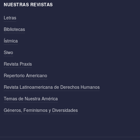
NUESTRAS REVISTAS
Letras
Bibliotecas
Ístmica
Siwo
Revista Praxis
Repertorio Americano
Revista Latinoamericana de Derechos Humanos
Temas de Nuestra América
Géneros, Feminismos y Diversidades