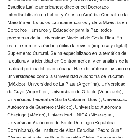
Estudios Latinoamericanos; director del Doctorado
Interdisciplinario en Letras y Artes en América Central, de la
Maestría en Estudios Latinoamericanos y de la Maestría en
Derechos Humanos y Educación para la Paz, todos
programas de la Universidad Nacional de Costa Rica. En
esta misma universidad pública la revista (impresa y digital)
Suplemento Cultural. Se ha especializado en la temática de
la cultura y la identidad en Centroamérica, y en análisis de la
realidad política latinoamericana. Ha sido profesor invitado en
universidades como la Universidad Autónoma de Yucatán
(México), Universidad de La Plata (Argentina), Universidad
de Cuyo (Argentina), Universidad de Oriente (Venezuela),
Universidad Federal de Santa Catarina (Brasil), Universidad
Autónoma de Guerrero (México), Universidad Autónoma
Chapingo (México), Universidad UNICA (Nicaragua),
Universidad Autónoma de Santo Domingo (República
Dominicana), del Instituto de Altos Estudios “Pedro Gual”
(Venezuela) y del Instituto Fundación Global Democracia y