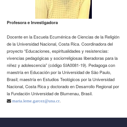
Profesora e Investigadora
Docente en la Escuela Ecuménica de Ciencias de la Religión
de la Universidad Nacional, Costa Rica. Coordinadora del
proyecto “Educaciones, espiritualidades y resistencias:
vivencias pedagógicas y sociorreligiosas liberadoras para la
niñez y adolescencia” (código SIA0081-19). Pedagoga con
maestría en Educación por la Universidad de São Paulo,
Brasil; maestría en Estudios Teológicos por la Universidad
Nacional, Costa Rica y doctorado en Desarrollo Regional por
la Fundación Universidad de Blumenau, Brasil.
.
maria.leme.garcez@una.cr