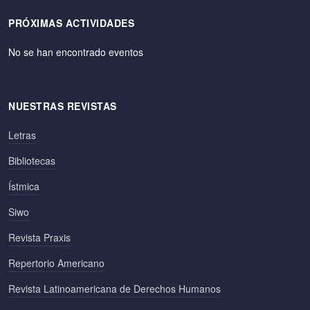
PRÓXIMAS ACTIVIDADES
No se han encontrado eventos
NUESTRAS REVISTAS
Letras
Bibliotecas
Ístmica
Siwo
Revista Praxis
Repertorio Americano
Revista Latinoamericana de Derechos Humanos