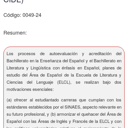
Código: 0049-24
Resumen:
Los procesos de autoevaluación y acreditación del
Bachillerato en la Enseñanza del Español y el Bachillerato en
Literatura y Lingüística con énfasis en Español, planes de
estudio del Área de Español de la Escuela de Literatura y
Ciencias del Lenguaje (ELCL), se realizan bajo dos
motivaciones esenciales:
(a) ofrecer al estudiantado carreras que cumplan con los
estándares establecidos por el SINAES, aspecto relevante en
su futuro profesional, y (b) armonizar el quehacer del Área de
Español con las Áreas de Inglés y Francés de la ELCL y con