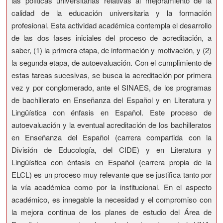
las políticas universitarias relativas al mejoramiento de la
calidad de la educación universitaria y la formación
profesional. Esta actividad académica contempla el desarrollo
de las dos fases iniciales del proceso de acreditación, a
saber, (1) la primera etapa, de información y motivación, y (2)
la segunda etapa, de autoevaluación. Con el cumplimiento de
estas tareas sucesivas, se busca la acreditación por primera
vez y por conglomerado, ante el SINAES, de los programas
de bachillerato en Enseñanza del Español y en Literatura y
Lingüística con énfasis en Español. Este proceso de
autoevaluación y la eventual acreditación de los bachilleratos
en Enseñanza del Español (carrera compartida con la
División de Educología, del CIDE) y en Literatura y
Lingüística con énfasis en Español (carrera propia de la
ELCL) es un proceso muy relevante que se justifica tanto por
la vía académica como por la institucional. En el aspecto
académico, es innegable la necesidad y el compromiso con
la mejora continua de los planes de estudio del Área de