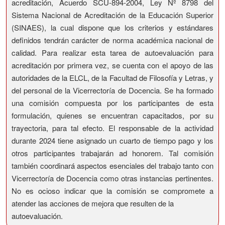
acreditación, Acuerdo SCU-894-2004, Ley Nº 8798 del
Sistema Nacional de Acreditación de la Educación Superior
(SINAES), la cual dispone que los criterios y estándares
definidos tendrán carácter de norma académica nacional de
calidad. Para realizar esta tarea de autoevaluación para
acreditación por primera vez, se cuenta con el apoyo de las
autoridades de la ELCL, de la Facultad de Filosofía y Letras, y
del personal de la Vicerrectoría de Docencia. Se ha formado
una comisión compuesta por los participantes de esta
formulación, quienes se encuentran capacitados, por su
trayectoria, para tal efecto. El responsable de la actividad
durante 2024 tiene asignado un cuarto de tiempo pago y los
otros participantes trabajarán ad honorem. Tal comisión
también coordinará aspectos esenciales del trabajo tanto con
Vicerrectoría de Docencia como otras instancias pertinentes.
No es ocioso indicar que la comisión se compromete a
atender las acciones de mejora que resulten de la
autoevaluación.