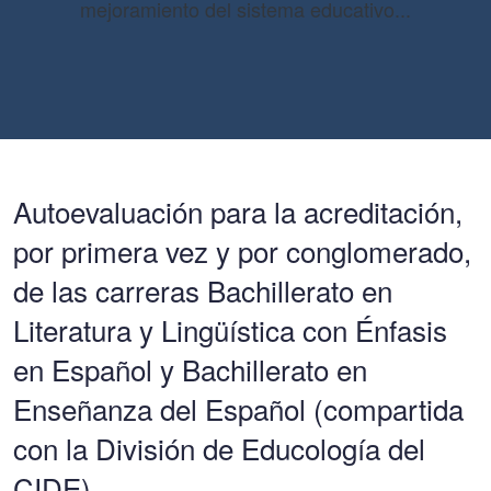
mejoramiento del sistema educativo...
Autoevaluación para la acreditación,
por primera vez y por conglomerado,
de las carreras Bachillerato en
Literatura y Lingüística con Énfasis
en Español y Bachillerato en
Enseñanza del Español (compartida
con la División de Educología del
CIDE)