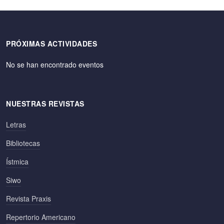
PRÓXIMAS ACTIVIDADES
No se han encontrado eventos
NUESTRAS REVISTAS
Letras
Bibliotecas
Ístmica
Siwo
Revista Praxis
Repertorio Americano