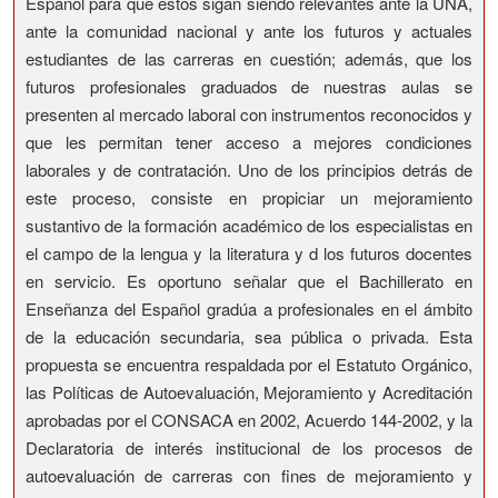
Español para que estos sigan siendo relevantes ante la UNA,
ante la comunidad nacional y ante los futuros y actuales
estudiantes de las carreras en cuestión; además, que los
futuros profesionales graduados de nuestras aulas se
presenten al mercado laboral con instrumentos reconocidos y
que les permitan tener acceso a mejores condiciones
laborales y de contratación. Uno de los principios detrás de
este proceso, consiste en propiciar un mejoramiento
sustantivo de la formación académico de los especialistas en
el campo de la lengua y la literatura y d los futuros docentes
en servicio. Es oportuno señalar que el Bachillerato en
Enseñanza del Español gradúa a profesionales en el ámbito
de la educación secundaria, sea pública o privada. Esta
propuesta se encuentra respaldada por el Estatuto Orgánico,
las Políticas de Autoevaluación, Mejoramiento y Acreditación
aprobadas por el CONSACA en 2002, Acuerdo 144-2002, y la
Declaratoria de interés institucional de los procesos de
autoevaluación de carreras con fines de mejoramiento y