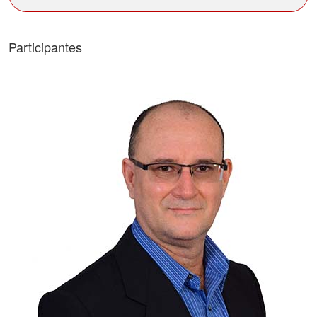
Participantes