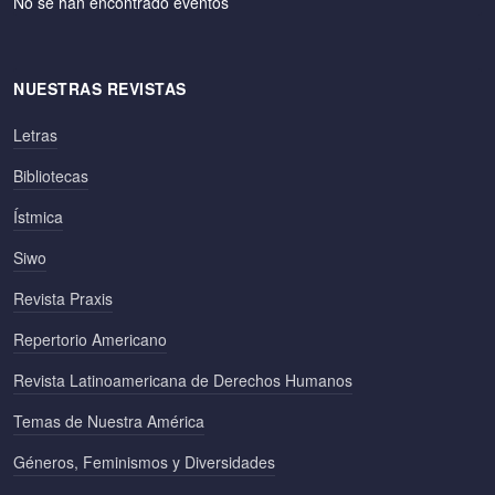
No se han encontrado eventos
NUESTRAS REVISTAS
Letras
Bibliotecas
Ístmica
Siwo
Revista Praxis
Repertorio Americano
Revista Latinoamericana de Derechos Humanos
Temas de Nuestra América
Géneros, Feminismos y Diversidades