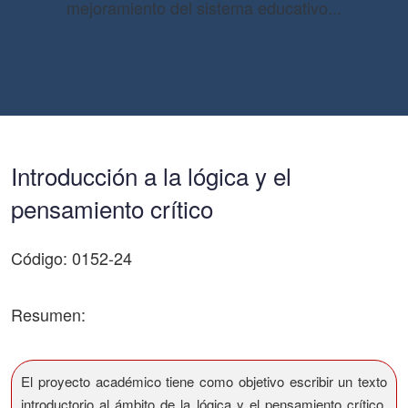
mejoramiento del sistema educativo...
Introducción a la lógica y el
pensamiento crítico
Código: 0152-24
Resumen:
El proyecto académico tiene como objetivo escribir un texto
introductorio al ámbito de la lógica y el pensamiento crítico,