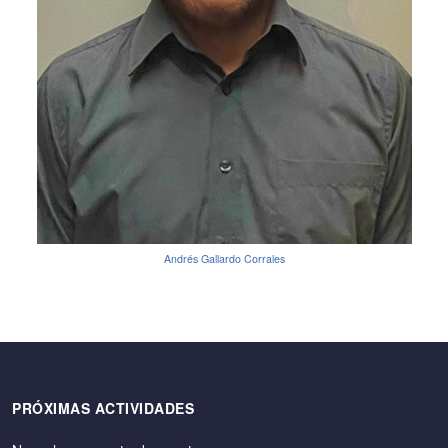
Andrés Gallardo Corrales
PRÓXIMAS ACTIVIDADES