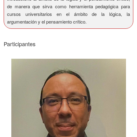
de manera que sirva como herramienta pedagógica para
cursos universitarios en el ámbito de la lógica, la
argumentación y el pensamiento crítico.
Participantes