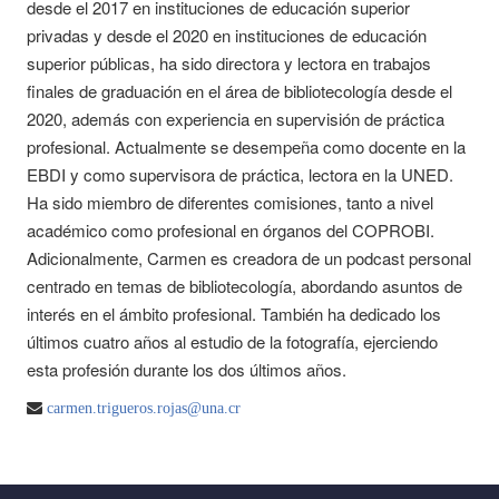
desde el 2017 en instituciones de educación superior
privadas y desde el 2020 en instituciones de educación
superior públicas, ha sido directora y lectora en trabajos
finales de graduación en el área de bibliotecología desde el
2020, además con experiencia en supervisión de práctica
profesional. Actualmente se desempeña como docente en la
EBDI y como supervisora de práctica, lectora en la UNED.
Ha sido miembro de diferentes comisiones, tanto a nivel
académico como profesional en órganos del COPROBI.
Adicionalmente, Carmen es creadora de un podcast personal
centrado en temas de bibliotecología, abordando asuntos de
interés en el ámbito profesional. También ha dedicado los
últimos cuatro años al estudio de la fotografía, ejerciendo
esta profesión durante los dos últimos años.
carmen.trigueros.rojas@una.cr