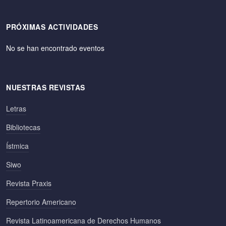
PRÓXIMAS ACTIVIDADES
No se han encontrado eventos
NUESTRAS REVISTAS
Letras
Bibliotecas
Ístmica
Siwo
Revista Praxis
Repertorio Americano
Revista Latinoamericana de Derechos Humanos