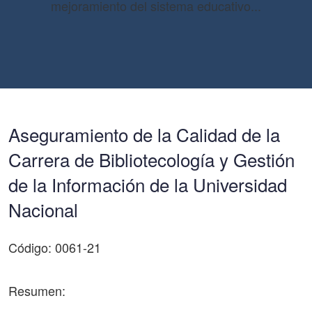
mejoramiento del sistema educativo...
Aseguramiento de la Calidad de la
Carrera de Bibliotecología y Gestión
de la Información de la Universidad
Nacional
Código: 0061-21
Resumen: