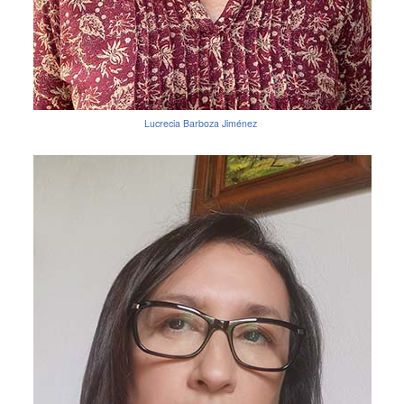
Lucrecia Barboza Jiménez