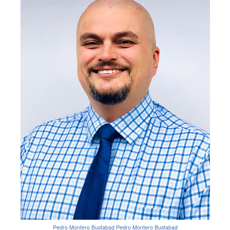
Pedro Montero Bustabad
Pedro Montero Bustabad