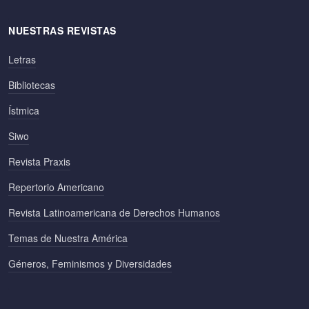
NUESTRAS REVISTAS
Letras
Bibliotecas
Ístmica
Siwo
Revista Praxis
Repertorio Americano
Revista Latinoamericana de Derechos Humanos
Temas de Nuestra América
Géneros, Feminismos y Diversidades