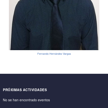
Fernando Hernández Vargas
PRÓXIMAS ACTIVIDADES
No se han encontrado eventos