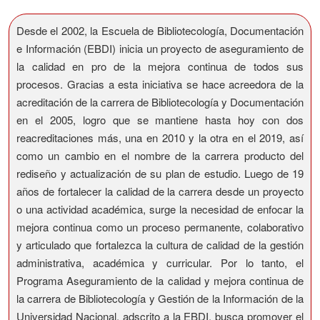
Desde el 2002, la Escuela de Bibliotecología, Documentación
e Información (EBDI) inicia un proyecto de aseguramiento de
la calidad en pro de la mejora continua de todos sus
procesos. Gracias a esta iniciativa se hace acreedora de la
acreditación de la carrera de Bibliotecología y Documentación
en el 2005, logro que se mantiene hasta hoy con dos
reacreditaciones más, una en 2010 y la otra en el 2019, así
como un cambio en el nombre de la carrera producto del
rediseño y actualización de su plan de estudio. Luego de 19
años de fortalecer la calidad de la carrera desde un proyecto
o una actividad académica, surge la necesidad de enfocar la
mejora continua como un proceso permanente, colaborativo
y articulado que fortalezca la cultura de calidad de la gestión
administrativa, académica y curricular. Por lo tanto, el
Programa Aseguramiento de la calidad y mejora continua de
la carrera de Bibliotecología y Gestión de la Información de la
Universidad Nacional, adscrito a la EBDI, busca promover el