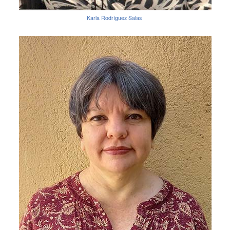
Karla Rodríguez Salas