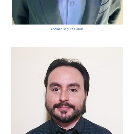
Ademar Segura Bonilla