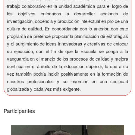
trabajo colaborativo en la unidad académica para el logro de
los objetivos enfocados a desarrollar acciones de
investigación, docencia y producción intelectual en pro de una
cultura de calidad. En concordancia con lo anterior, con este
programa se pretende propiciar la planificación de estrategias
y el surgimiento de ideas innovadoras y creativas de enfocar
su ejecución, con el fin de que la Escuela se ponga a la
vanguardia en el manejo de los procesos de calidad y mejora
continua en el ámbito de la educación superior, lo que a su
vez también podría incidir positivamente en la formación de
nuestros profesionales y su inserción en una sociedad
globalizada y cada vez más exigente.
Participantes