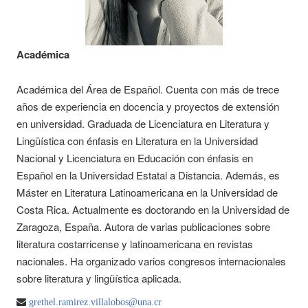
Académica
Académica del Área de Español. Cuenta con más de trece
años de experiencia en docencia y proyectos de extensión
en universidad. Graduada de Licenciatura en Literatura y
Lingüística con énfasis en Literatura en la Universidad
Nacional y Licenciatura en Educación con énfasis en
Español en la Universidad Estatal a Distancia. Además, es
Máster en Literatura Latinoamericana en la Universidad de
Costa Rica. Actualmente es doctorando en la Universidad de
Zaragoza, España. Autora de varias publicaciones sobre
literatura costarricense y latinoamericana en revistas
nacionales. Ha organizado varios congresos internacionales
sobre literatura y lingüística aplicada.
grethel.ramirez.villalobos@una.cr