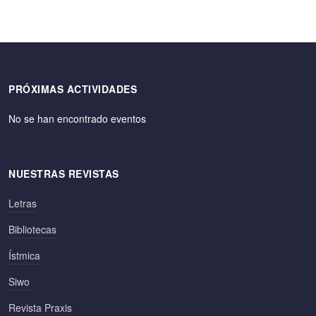
PRÓXIMAS ACTIVIDADES
No se han encontrado eventos
NUESTRAS REVISTAS
Letras
Bibliotecas
Ístmica
Siwo
Revista Praxis