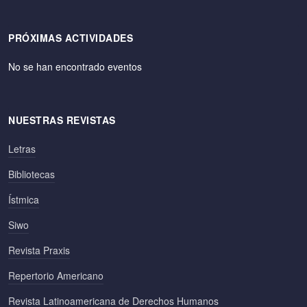
PRÓXIMAS ACTIVIDADES
No se han encontrado eventos
NUESTRAS REVISTAS
Letras
Bibliotecas
Ístmica
Siwo
Revista Praxis
Repertorio Americano
Revista Latinoamericana de Derechos Humanos