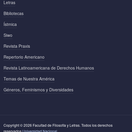
Letras
Bibliotecas
Ístmica
Siwo
Revista Praxis
Repertorio Americano
Revista Latinoamericana de Derechos Humanos
Temas de Nuestra América
Géneros, Feminismos y Diversidades
Copyright © 2026 Facultad de Filosofía y Letras. Todos los derechos
reservados.
Universidad Nacional.