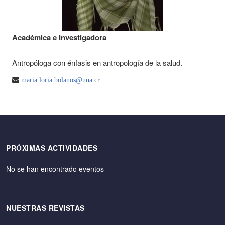
Académica e Investigadora
Antropóloga con énfasis en antropología de la salud.
maria.loria.bolanos@una.cr
PRÓXIMAS ACTIVIDADES
No se han encontrado eventos
NUESTRAS REVISTAS