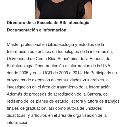
Directora de la Escuela de Bibliotecología
Documentación e Información
Master profesional en bibliotecología y estudios de la
Información con énfasis en tecnologías de la información,
Universidad de Costa Rica Académica de la Escuela de
Bibliotecología Documentación e Información de la UNA,
desde 2005 y en la UCR de 2009 a 2014. Ha Participado en
proyectos de extensión en comunidades vulnerables, e
investigación en el área de tratamiento de la Información.
Además de procesos de acreditación de la Carrera, de
rediseño de los planes de estudio, lectora y tutora de trabajos
finales de graduación, así como autora de unidades
didácticas, y artículos en el área de organización de la
información.