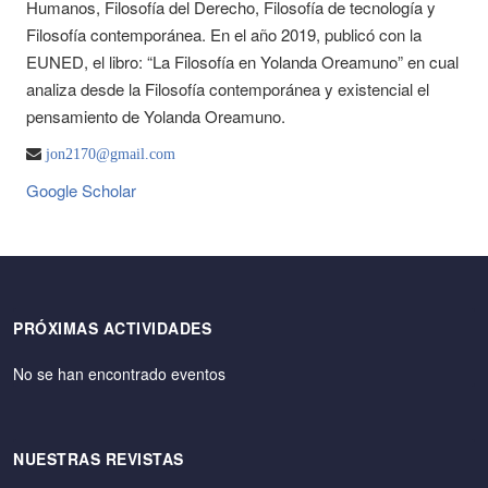
Humanos, Filosofía del Derecho, Filosofía de tecnología y
Filosofía contemporánea. En el año 2019, publicó con la
EUNED, el libro: “La Filosofía en Yolanda Oreamuno” en cual
analiza desde la Filosofía contemporánea y existencial el
pensamiento de Yolanda Oreamuno.
jon2170@gmail.com
Google Scholar
PRÓXIMAS ACTIVIDADES
No se han encontrado eventos
NUESTRAS REVISTAS