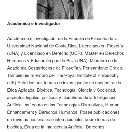
Académico e Investigador
Académico e investigador de la Escuela de Filosofía de la
Universidad Nacional de Costa Rica. Licenciado en Filosofía
(UNA) y Licenciado en Derecho (UCR). Máster en Derechos
Humanos y Educación para la Paz (UNA). Miembro de la
Academia Costarricense de Filosofía y Pensamiento Crítico.
También es miembro del The Royal Institute of Philosophy
(UK) Entre los sus temas de investigación se encuentran la
Ética Aplicada, Bioética, Tecnología, Ciencia y Sociedad,
aspectos legales, políticos y filosóficos de la Inteligencia
Artificial, así como de las Tecnologías Disruptivas, Human
Enhancement y Derechos Humanos. Posee publicaciones
en revistas nacionales e internacionales sobre temas de
bioética, Ética de la Inteligencia Artificial, Derechos