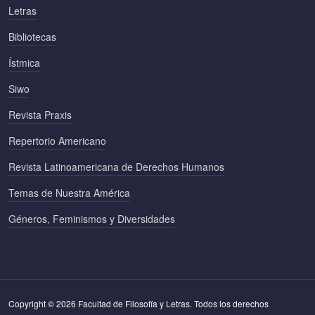
Letras
Bibliotecas
Ístmica
Siwo
Revista Praxis
Repertorio Americano
Revista Latinoamericana de Derechos Humanos
Temas de Nuestra América
Géneros, Feminismos y Diversidades
Copyright © 2026 Facultad de Filosofía y Letras. Todos los derechos