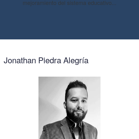
mejoramiento del sistema educativo...
Jonathan Piedra Alegría