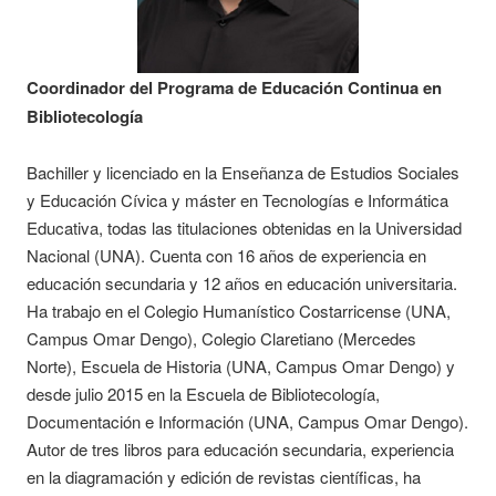
Coordinador del Programa de Educación Continua en
Bibliotecología
Bachiller y licenciado en la Enseñanza de Estudios Sociales
y Educación Cívica y máster en Tecnologías e Informática
Educativa, todas las titulaciones obtenidas en la Universidad
Nacional (UNA). Cuenta con 16 años de experiencia en
educación secundaria y 12 años en educación universitaria.
Ha trabajo en el Colegio Humanístico Costarricense (UNA,
Campus Omar Dengo), Colegio Claretiano (Mercedes
Norte), Escuela de Historia (UNA, Campus Omar Dengo) y
desde julio 2015 en la Escuela de Bibliotecología,
Documentación e Información (UNA, Campus Omar Dengo).
Autor de tres libros para educación secundaria, experiencia
en la diagramación y edición de revistas científicas, ha