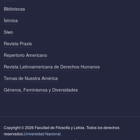
Bibliotecas
Ístmica
Siwo
Revista Praxis
Repertorio Americano
Revista Latinoamericana de Derechos Humanos
Temas de Nuestra América
Géneros, Feminismos y Diversidades
Copyright © 2026 Facultad de Filosofía y Letras. Todos los derechos
reservados.
Universidad Nacional.