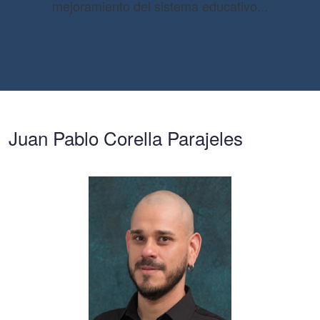
mejoramiento del sistema educativo...
Juan Pablo Corella Parajeles