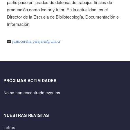
participado en jurados de defensa de trabajos finales de
graduación como lector y tutor. En la actualidad, es el
Director de la Escuela de Bibliotecología, Documentación e
Información.
juan.corella.parajeles@una.cr
PRÓXIMAS ACTIVIDADES
No se han encontrado eventos
NUESTRAS REVISTAS
Letras