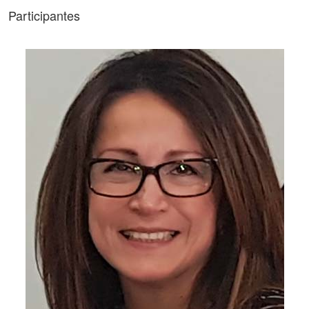
Participantes