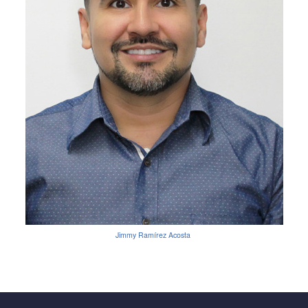
Jimmy Ramírez Acosta