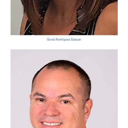
Sonia Rodríguez Salazar