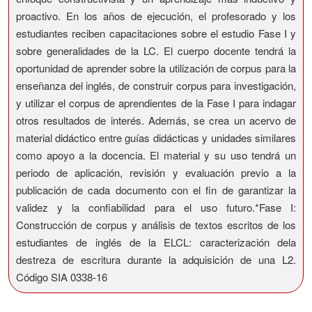
proactivo. En los años de ejecución, el profesorado y los
estudiantes reciben capacitaciones sobre el estudio Fase I y
sobre generalidades de la LC. El cuerpo docente tendrá la
oportunidad de aprender sobre la utilización de corpus para la
enseñanza del inglés, de construir corpus para investigación,
y utilizar el corpus de aprendientes de la Fase I para indagar
otros resultados de interés. Además, se crea un acervo de
material didáctico entre guías didácticas y unidades similares
como apoyo a la docencia. El material y su uso tendrá un
periodo de aplicación, revisión y evaluación previo a la
publicación de cada documento con el fin de garantizar la
validez y la confiabilidad para el uso futuro.*Fase I:
Construcción de corpus y análisis de textos escritos de los
estudiantes de inglés de la ELCL: caracterización dela
destreza de escritura durante la adquisición de una L2.
Código SIA 0338-16