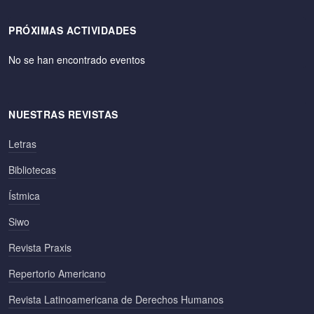
PRÓXIMAS ACTIVIDADES
No se han encontrado eventos
NUESTRAS REVISTAS
Letras
Bibliotecas
Ístmica
Siwo
Revista Praxis
Repertorio Americano
Revista Latinoamericana de Derechos Humanos