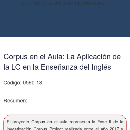
mejoramiento del sistema educativo...
Corpus en el Aula: La Aplicación de
la LC en la Enseñanza del Inglés
Código: 0590-18
Resumen:
El proyecto Corpus en el aula representa la Fase II de la
investigación Corpus Project realizada entre el año 2017 y