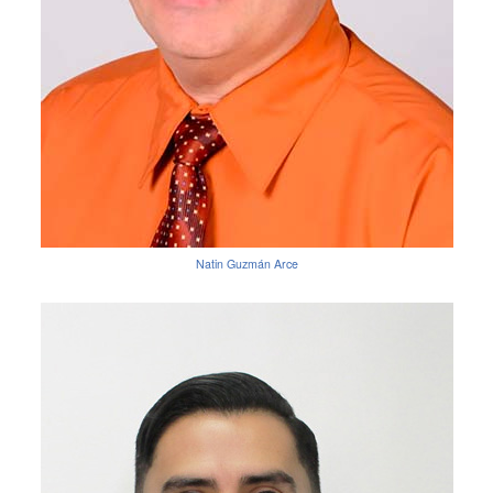
Natin Guzmán Arce