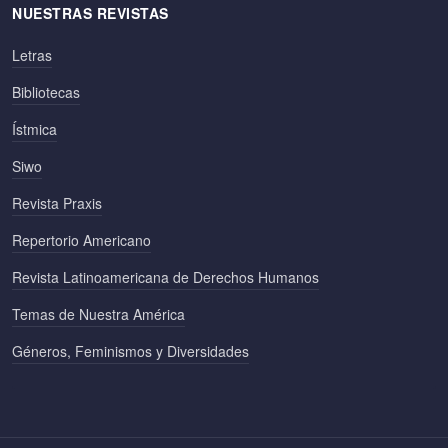
NUESTRAS REVISTAS
Letras
Bibliotecas
Ístmica
Siwo
Revista Praxis
Repertorio Americano
Revista Latinoamericana de Derechos Humanos
Temas de Nuestra América
Géneros, Feminismos y Diversidades