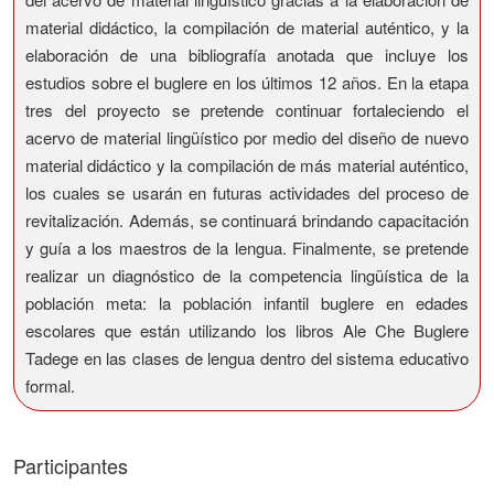
material didáctico, la compilación de material auténtico, y la
elaboración de una bibliografía anotada que incluye los
estudios sobre el buglere en los últimos 12 años. En la etapa
tres del proyecto se pretende continuar fortaleciendo el
acervo de material lingüístico por medio del diseño de nuevo
material didáctico y la compilación de más material auténtico,
los cuales se usarán en futuras actividades del proceso de
revitalización. Además, se continuará brindando capacitación
y guía a los maestros de la lengua. Finalmente, se pretende
realizar un diagnóstico de la competencia lingüística de la
población meta: la población infantil buglere en edades
escolares que están utilizando los libros Ale Che Buglere
Tadege en las clases de lengua dentro del sistema educativo
formal.
Participantes