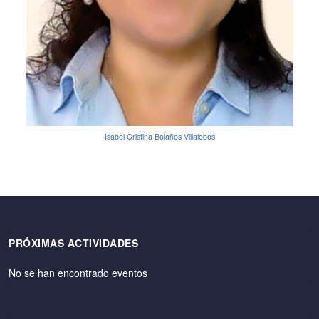
Isabel Cristina Bolaños Villalobos
PRÓXIMAS ACTIVIDADES
No se han encontrado eventos