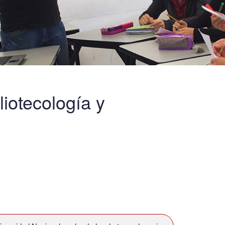
iotecología y