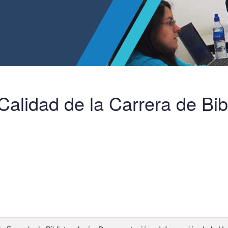
alidad de la Carrera de Bibl