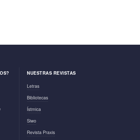
OS?
NUESTRAS REVISTAS
Letras
Bibliotecas
e
Ístmica
Siwo
Revista Praxis