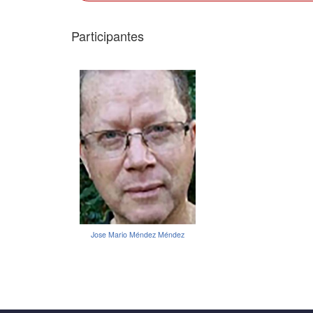
Participantes
Jose Mario Méndez Méndez