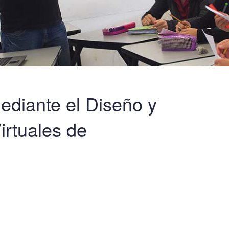
ediante el Diseño y
irtuales de