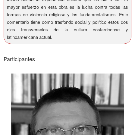
mayor esfuerzo en esta obra es la lucha contra todas las
formas de violencia religiosa y los fundamentalismos. Este
comentario tiene como trasfondo social y político estos dos
ejes transversales de la cultura costarricense y
latinoamericana actual.
Participantes