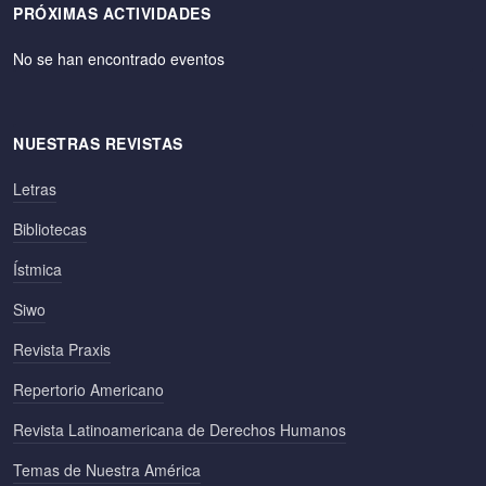
PRÓXIMAS ACTIVIDADES
No se han encontrado eventos
NUESTRAS REVISTAS
Letras
Bibliotecas
Ístmica
Siwo
Revista Praxis
Repertorio Americano
Revista Latinoamericana de Derechos Humanos
Temas de Nuestra América