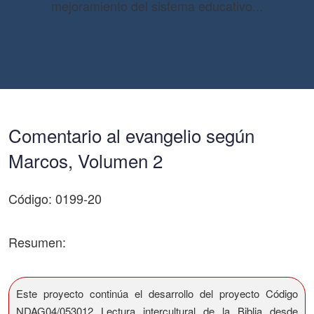
mejoramiento del sistema educativo...
Comentario al evangelio según
Marcos, Volumen 2
Código: 0199-20
Resumen:
Este proyecto continúa el desarrollo del proyecto Código
NDAG04/053012 Lectura intercultural de la Biblia desde