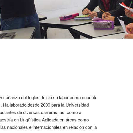
Enseñanza del Inglés. Inició su labor como docente
as. Ha laborado desde 2009 para la Universidad
udiantes de diversas carreras, así como a
Maestría en Lingüística Aplicada en áreas como
as nacionales e internacionales en relación con la