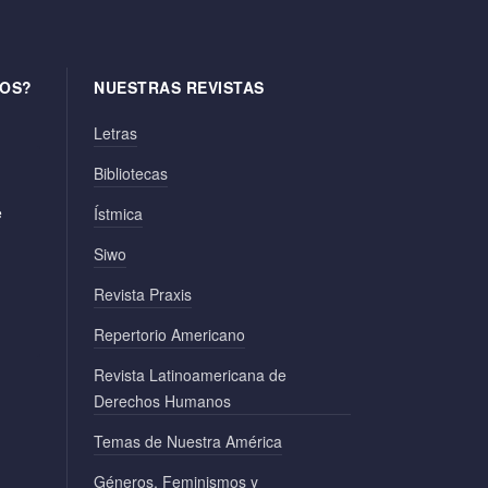
OS?
NUESTRAS REVISTAS
Letras
Bibliotecas
e
Ístmica
Siwo
Revista Praxis
Repertorio Americano
Revista Latinoamericana de
Derechos Humanos
Temas de Nuestra América
Géneros, Feminismos y