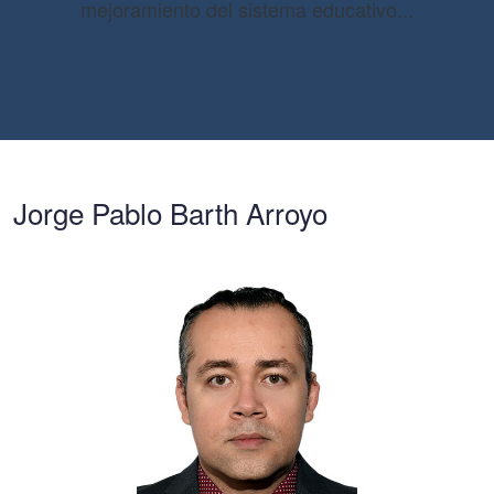
mejoramiento del sistema educativo...
Jorge Pablo Barth Arroyo