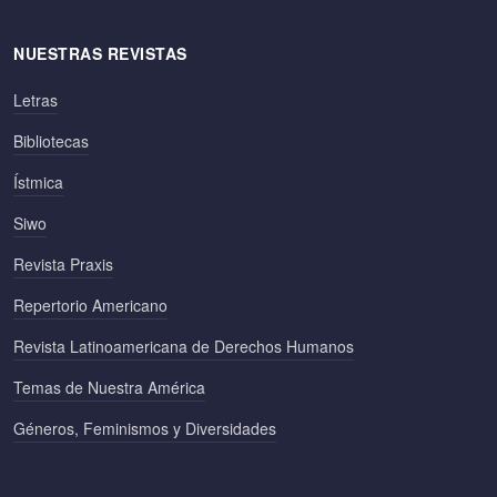
NUESTRAS REVISTAS
Letras
Bibliotecas
Ístmica
Siwo
Revista Praxis
Repertorio Americano
Revista Latinoamericana de Derechos Humanos
Temas de Nuestra América
Géneros, Feminismos y Diversidades