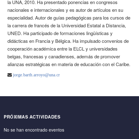
la UNA, 2010. Ha presentado ponencias en congresos
nacionales e internacionales y es autor de artículos en su
especialidad. Autor de guías pedagógicas para los cursos de
la carrera de francés de la Universidad Estatal a Distancia,
UNED. Ha participado de formaciones lingüísticas y
didácticas en Francia y Bélgica. Ha impulsado convenios de
cooperación académica entre la ELCL y universidades
belgas, francesas y canadienses, además de promover
alianzas estratégicas en materia de educación con el Caribe.
jorge.barth.arroyo@una.cr
PRÓXIMAS ACTIVIDADES
No se han encontrado eventos