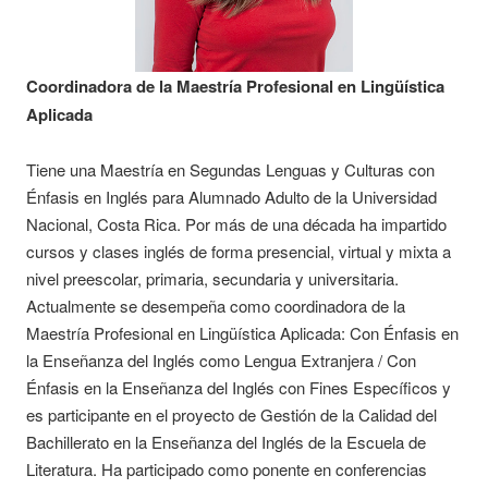
Coordinadora de la Maestría Profesional en Lingüística
Aplicada
Tiene una Maestría en Segundas Lenguas y Culturas con
Énfasis en Inglés para Alumnado Adulto de la Universidad
Nacional, Costa Rica. Por más de una década ha impartido
cursos y clases inglés de forma presencial, virtual y mixta a
nivel preescolar, primaria, secundaria y universitaria.
Actualmente se desempeña como coordinadora de la
Maestría Profesional en Lingüística Aplicada: Con Énfasis en
la Enseñanza del Inglés como Lengua Extranjera / Con
Énfasis en la Enseñanza del Inglés con Fines Específicos y
es participante en el proyecto de Gestión de la Calidad del
Bachillerato en la Enseñanza del Inglés de la Escuela de
Literatura. Ha participado como ponente en conferencias