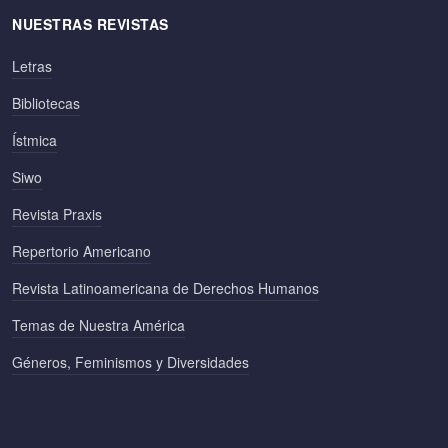
NUESTRAS REVISTAS
Letras
Bibliotecas
Ístmica
Siwo
Revista Praxis
Repertorio Americano
Revista Latinoamericana de Derechos Humanos
Temas de Nuestra América
Géneros, Feminismos y Diversidades