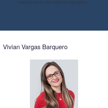
mejoramiento del sistema educativo...
Vivian Vargas Barquero