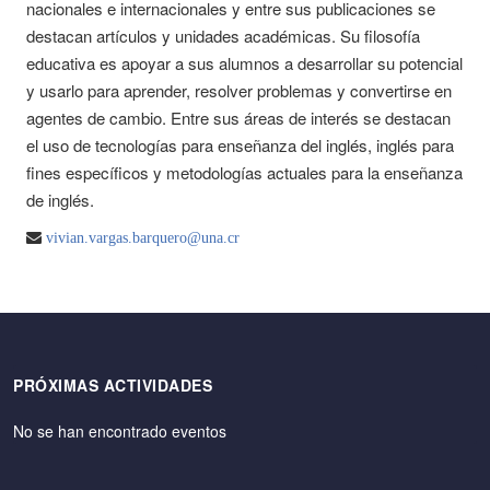
nacionales e internacionales y entre sus publicaciones se
destacan artículos y unidades académicas. Su filosofía
educativa es apoyar a sus alumnos a desarrollar su potencial
y usarlo para aprender, resolver problemas y convertirse en
agentes de cambio. Entre sus áreas de interés se destacan
el uso de tecnologías para enseñanza del inglés, inglés para
fines específicos y metodologías actuales para la enseñanza
de inglés.
vivian.vargas.barquero@una.cr
PRÓXIMAS ACTIVIDADES
No se han encontrado eventos