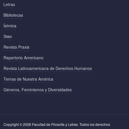
Letras
Bibliotecas
Ístmica
Siwo
Revista Praxis
Repertorio Americano
Revista Latinoamericana de Derechos Humanos
Temas de Nuestra América
Géneros, Feminismos y Diversidades
Copyright © 2026 Facultad de Filosofía y Letras. Todos los derechos