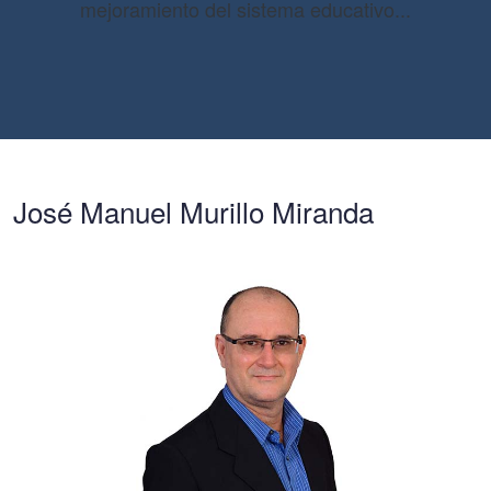
mejoramiento del sistema educativo...
José Manuel Murillo Miranda