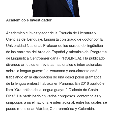
Académico e Investigador
Académico e investigador de la Escuela de Literatura y
Ciencias del Lenguaje. Lingüista con grado de doctor por la
Universidad Nacional. Profesor de los cursos de lingüística
de las carreras del Área de Español y miembro del Programa
de Lingüística Centroamericana (PROLINCA). Ha publicado
diversos artículos en revistas nacionales e internacionales
sobre la lengua guaymí, el waunana y actualmente está
trabajando en la elaboración de una descripción gramatical
de la lengua emberá hablada en Panama. En 2016 publicó el
libro "Gramática de la lengua guaymí. Dialecto de Costa
Rica". Ha participado en varios congresos, conferencias y
simposios a nivel nacional e internacional, entre los cuales se
puede mencionar México, Centroamérica y Colombia.