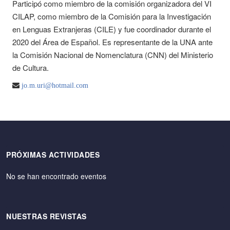
Participó como miembro de la comisión organizadora del VI
CILAP, como miembro de la Comisión para la Investigación
en Lenguas Extranjeras (CILE) y fue coordinador durante el
2020 del Área de Español. Es representante de la UNA ante
la Comisión Nacional de Nomenclatura (CNN) del Ministerio
de Cultura.
jo.m.uri@hotmail.com
PRÓXIMAS ACTIVIDADES
No se han encontrado eventos
NUESTRAS REVISTAS