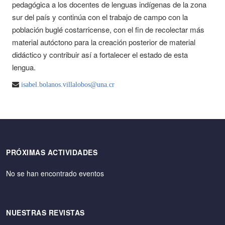
pedagógica a los docentes de lenguas indígenas de la zona
sur del país y continúa con el trabajo de campo con la
población buglé costarricense, con el fin de recolectar más
material autóctono para la creación posterior de material
didáctico y contribuir así a fortalecer el estado de esta
lengua.
isabel.bolanos.villalobos@una.cr
PRÓXIMAS ACTIVIDADES
No se han encontrado eventos
NUESTRAS REVISTAS