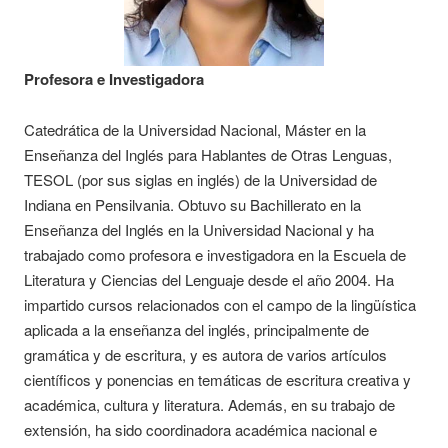
Profesora e Investigadora
Catedrática de la Universidad Nacional, Máster en la
Enseñanza del Inglés para Hablantes de Otras Lenguas,
TESOL (por sus siglas en inglés) de la Universidad de
Indiana en Pensilvania. Obtuvo su Bachillerato en la
Enseñanza del Inglés en la Universidad Nacional y ha
trabajado como profesora e investigadora en la Escuela de
Literatura y Ciencias del Lenguaje desde el año 2004. Ha
impartido cursos relacionados con el campo de la lingüística
aplicada a la enseñanza del inglés, principalmente de
gramática y de escritura, y es autora de varios artículos
científicos y ponencias en temáticas de escritura creativa y
académica, cultura y literatura. Además, en su trabajo de
extensión, ha sido coordinadora académica nacional e