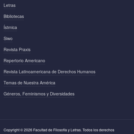
Letras
Bibliotecas
Ístmica
Siwo
Revista Praxis
Repertorio Americano
Revista Latinoamericana de Derechos Humanos
Temas de Nuestra América
Géneros, Feminismos y Diversidades
Copyright © 2026 Facultad de Filosofía y Letras. Todos los derechos