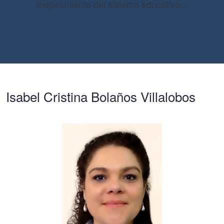
mejoramiento del sistema educativo...
Isabel Cristina Bolaños Villalobos