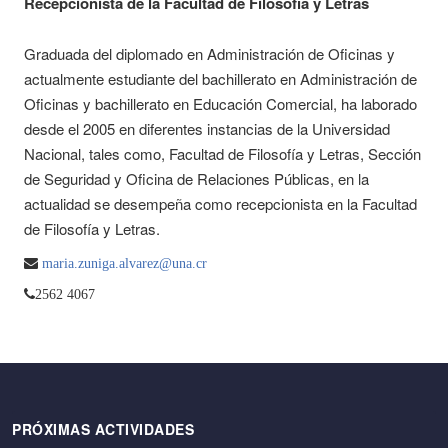
Recepcionista de la Facultad de Filosofía y Letras
Graduada del diplomado en Administración de Oficinas y
actualmente estudiante del bachillerato en Administración de
Oficinas y bachillerato en Educación Comercial, ha laborado
desde el 2005 en diferentes instancias de la Universidad
Nacional, tales como, Facultad de Filosofía y Letras, Sección
de Seguridad y Oficina de Relaciones Públicas, en la
actualidad se desempeña como recepcionista en la Facultad
de Filosofía y Letras.
maria.zuniga.alvarez@una.cr
2562 4067
PRÓXIMAS ACTIVIDADES