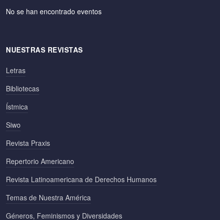
No se han encontrado eventos
NUESTRAS REVISTAS
Letras
Bibliotecas
Ístmica
Siwo
Revista Praxis
Repertorio Americano
Revista Latinoamericana de Derechos Humanos
Temas de Nuestra América
Géneros, Feminismos y Diversidades