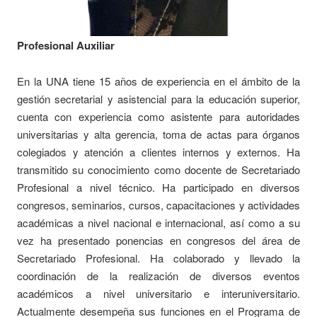
Profesional Auxiliar
En la UNA tiene 15 años de experiencia en el ámbito de la
gestión secretarial y asistencial para la educación superior,
cuenta con experiencia como asistente para autoridades
universitarias y alta gerencia, toma de actas para órganos
colegiados y atención a clientes internos y externos. Ha
transmitido su conocimiento como docente de Secretariado
Profesional a nivel técnico. Ha participado en diversos
congresos, seminarios, cursos, capacitaciones y actividades
académicas a nivel nacional e internacional, así como a su
vez ha presentado ponencias en congresos del área de
Secretariado Profesional. Ha colaborado y llevado la
coordinación de la realización de diversos eventos
académicos a nivel universitario e interuniversitario.
Actualmente desempeña sus funciones en el Programa de