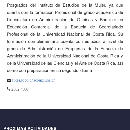
Posgrados del Instituto de Estudios de la Mujer, ya que
cuenta con la formación Profesional de grado académico de
Licenciatura en Administración de Oficinas y Bachiller en
Educación Comercial de la Escuela de Secretariado
Profesional de la Universidad Nacional de Costa Rica. Su
formación complementaria cuenta con estudios a nivel de
grado de Administración de Empresas de la Escuela de
Administración de la Universidad Nacional de Costa Rica y
de la Universidad de las Ciencias y el Arte de Costa Rica, así
como con preparación en un segundo idioma
lucia.lobo.chacon@una.cr
2562 4097
PRÓXIMAS ACTIVIDADES