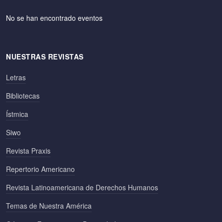
No se han encontrado eventos
NUESTRAS REVISTAS
Letras
Bibliotecas
Ístmica
Siwo
Revista Praxis
Repertorio Americano
Revista Latinoamericana de Derechos Humanos
Temas de Nuestra América